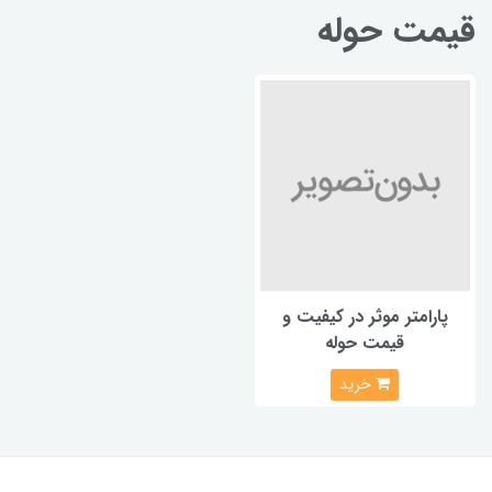
قیمت حوله
پارامتر موثر در کیفیت و
قیمت حوله
خرید