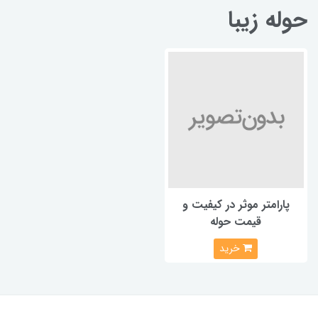
حوله زیبا
پارامتر موثر در کیفیت و
قیمت حوله
خرید