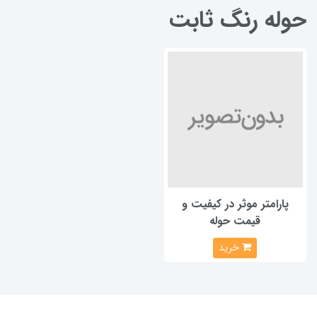
حوله رنگ ثابت
پارامتر موثر در کیفیت و
قیمت حوله
خرید