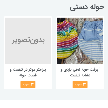
حوله دستی
آبرفت حوله نخی یزدی و
پارامتر موثر در کیفیت و
نشانه کیفیت
قیمت حوله
خرید
خرید