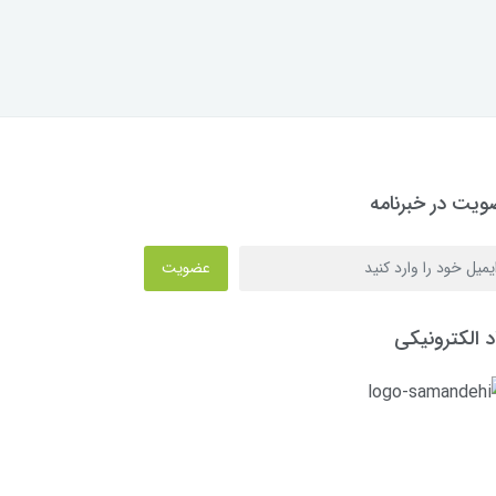
یت در خبرنامه
عضویت
د الکترونیکی