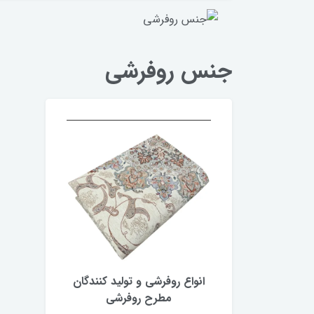
جنس روفرشی
انواع روفرشی و تولید کنندگان
مطرح روفرشی