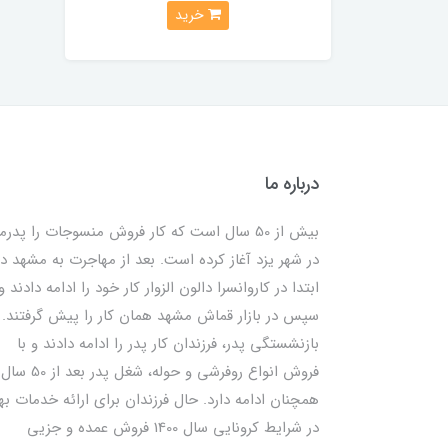
خرید
درباره ما
بیش از 50 سال است که کار فروش منسوجات را پدرم
در شهر یزد آغاز کرده است. بعد از مهاجرت به مشهد در
ابتدا در کاروانسرا دالون الزوار کار خود را ادامه دادند و
سپس در بازار قماش مشهد همان کار را پیش گرفتند. ب
بازنشستگی پدر، فرزندان کار پدر را ادامه دادند و با
فروش انواع روفرشی و حوله، شغل پدر بعد از 50 سال
همچنان ادامه دارد. حال فرزندان برای ارائه خدمات به
در شرایط کرونایی سال 1400 فروش عمده و جزیی