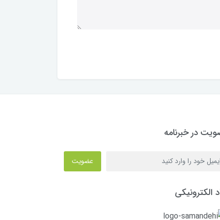
یت در خبرنامه
عضویت
د الکترونیکی