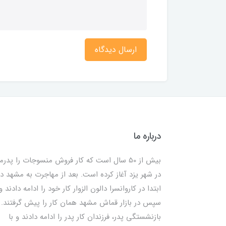
ارسال دیدگاه
درباره ما
بیش از 50 سال است که کار فروش منسوجات را پدرم
در شهر یزد آغاز کرده است. بعد از مهاجرت به مشهد در
ابتدا در کاروانسرا دالون الزوار کار خود را ادامه دادند و
سپس در بازار قماش مشهد همان کار را پیش گرفتند. ب
بازنشستگی پدر، فرزندان کار پدر را ادامه دادند و با