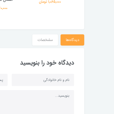
410,000 تومان
1,065,000 تومان
1,440,000
دیدگاه‌ها
مشخصات
دیدگاه خود را بنویسید