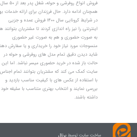
فروش انواع روفرشی و حوله، شغل پدر بعد از 50 سال
همچنان ادامه دارد. حال فرزندان برای ارائه خدمات به
در شرایط کرونایی سال 1400 فروش عمده و جزیی
اینترنتی را نیز راه اندازی کردند تا مشتریان بتوانند ه
به صورت حضوری و هم به صورت غیر حضوری
منسوجات مورد نیاز خود را خریداری و یا سفارش دهند
شاید دیدن دقیق تمام مدل های روفرشی و حوله در
حالت باز شده در خرید حضوری میسر نباشد. اما این
سایت کمک می کند که مشتریان بتوانند تمام اجناس 
با استفاده از عکس های با کیفیت مناسب بازدید و
بررسی نمایند و انتخاب بهتری متناسب با سلیقه خود
داشته باشند.
ساخت سایت توسط
پرتال