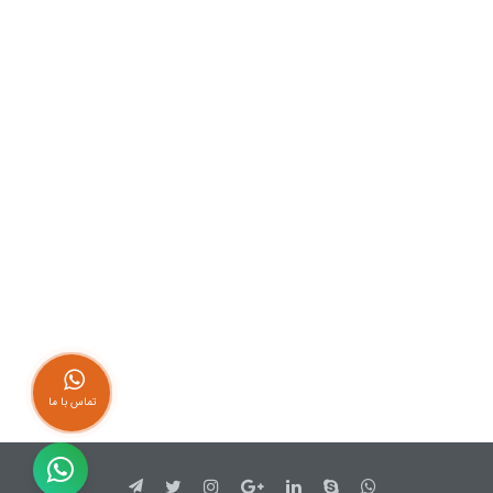
تماس با ما