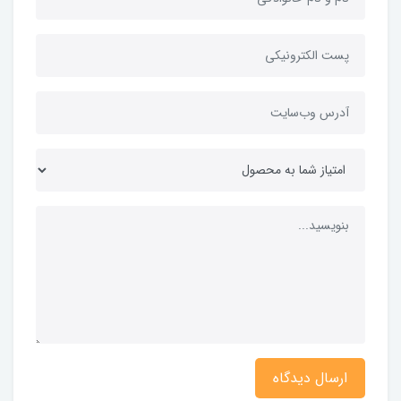
ارسال دیدگاه