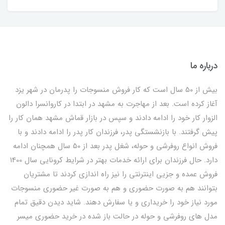
درباره ما
بیش از 50 سال است که کار فروش منسوجات را پدرمان در شهر یزد
آغاز کرده است. بعد از مهاجرت به مشهد در ابتدا در کاروانسرا دالون
الزوار کار خود را ادامه دادند و سپس در بازار قماش مشهد همان کار را
پیش گرفتند. با بازنشستگی پدر، فرزندان کار پدر را ادامه دادند و با
فروش انواع روفرشی و حوله، شغل پدر بعد از 50 سال همچنان ادامه
دارد. حال فرزندان برای ارائه خدمات بهتر در شرایط کرونایی سال 1400
فروش عمده و جزیی اینترنتی را نیز راه اندازی کردند تا مشتریان
بتوانند هم به صورت حضوری و هم به صورت غیر حضوری منسوجات
مورد نیاز خود را خریداری و یا سفارش دهند. شاید دیدن دقیق تمام
مدل های روفرشی و حوله در حالت باز شده در خرید حضوری میسر