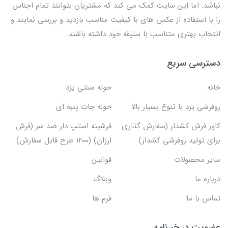
نباشد. اما این سایت کمک می کند که مشتریان بتوانند تمام اجناس
را با استفاده از عکس های با کیفیت مناسب بازدید و بررسی نمایند و
انتخاب بهتری متناسب با سلیقه خود داشته باشند.
دسترسی سریع
خانه
حوله سنتی یزد
روفرشی یزد با تنوع بسیار بالا
حوله جات پنبه ای
کاور فرش کشدار (سفارش گذاری
فرشینه استپ دار ضد سر (فرش
برای تولید روفرشی کشدار)
ارزان) (۱۲۰۰ طرح قابل سفارش)
سایر محصولات
قوانین
درباره ما
وبلاگ
تماس با ما
فرم ها
عضویت در خبرنامه