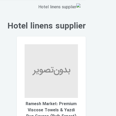
Hotel linens supplier
Ramesh Market: Premium
Viscose Towels & Yazdi