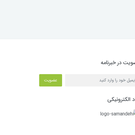
یت در خبرنامه
عضویت
د الکترونیکی