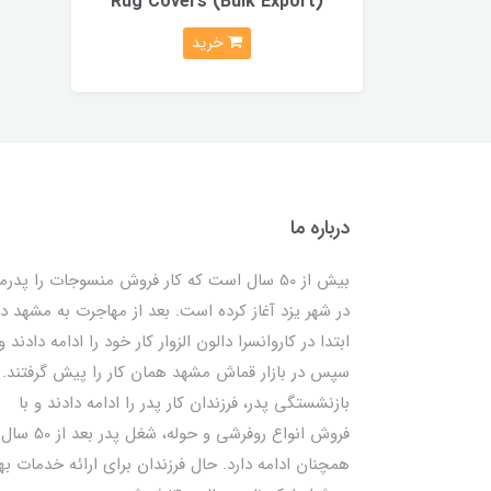
Rug Covers (Bulk Export)
خرید
درباره ما
بیش از 50 سال است که کار فروش منسوجات را پدرم
در شهر یزد آغاز کرده است. بعد از مهاجرت به مشهد در
ابتدا در کاروانسرا دالون الزوار کار خود را ادامه دادند و
سپس در بازار قماش مشهد همان کار را پیش گرفتند. ب
بازنشستگی پدر، فرزندان کار پدر را ادامه دادند و با
فروش انواع روفرشی و حوله، شغل پدر بعد از 50 سال
همچنان ادامه دارد. حال فرزندان برای ارائه خدمات به