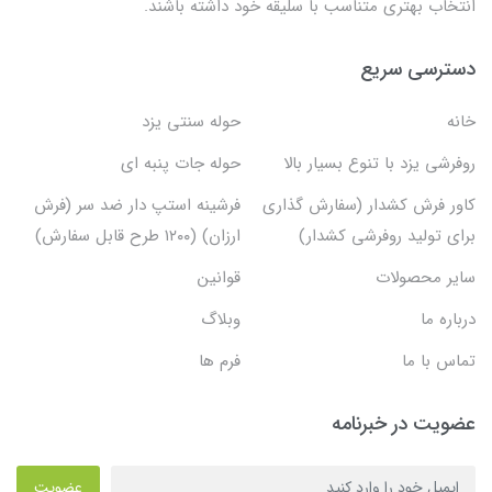
انتخاب بهتری متناسب با سلیقه خود داشته باشند.
دسترسی سریع
خانه
حوله سنتی یزد
روفرشی یزد با تنوع بسیار بالا
حوله جات پنبه ای
کاور فرش کشدار (سفارش گذاری
فرشینه استپ دار ضد سر (فرش
برای تولید روفرشی کشدار)
ارزان) (۱۲۰۰ طرح قابل سفارش)
سایر محصولات
قوانین
درباره ما
وبلاگ
تماس با ما
فرم ها
عضویت در خبرنامه
عضویت