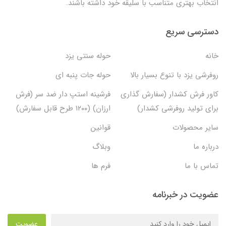
انتخاب بهتری متناسب با سلیقه خود داشته باشند.
دسترسی سریع
خانه
حوله سنتی یزد
روفرشی یزد با تنوع بسیار بالا
حوله جات پنبه ای
کاور فرش کشدار (سفارش گذاری
فرشینه استپ دار ضد سر (فرش
برای تولید روفرشی کشدار)
ارزان) (۱۲۰۰ طرح قابل سفارش)
سایر محصولات
قوانین
درباره ما
وبلاگ
تماس با ما
فرم ها
عضویت در خبرنامه
عضویت