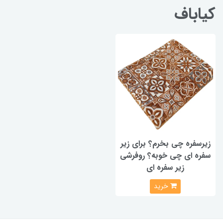
کیاباف
زیرسفره چی بخرم؟ برای زیر
سفره ای چی خوبه؟ روفرشی
زیر سفره ای
خرید