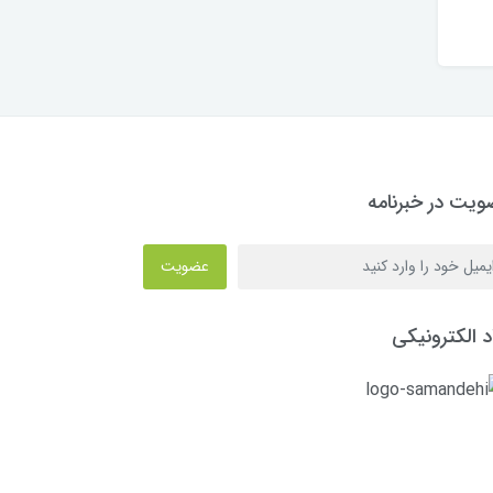
یت در خبرنامه
عضویت
د الکترونیکی