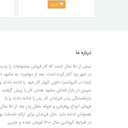
خرید
درباره ما
بیش از 50 سال است که کار فروش منسوجات را پدرم
در شهر یزد آغاز کرده است. بعد از مهاجرت به مشهد در
ابتدا در کاروانسرا دالون الزوار کار خود را ادامه دادند و
سپس در بازار قماش مشهد همان کار را پیش گرفتند. ب
بازنشستگی پدر، فرزندان کار پدر را ادامه دادند و با
فروش انواع روفرشی و حوله، شغل پدر بعد از 50 سال
همچنان ادامه دارد. حال فرزندان برای ارائه خدمات به
در شرایط کرونایی سال 1400 فروش عمده و جزیی