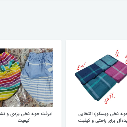
وله نخی ویسکوز: انتخابی
آبرفت حوله نخی یزدی و نشا
یده‌آل برای راحتی و کیفیت
کیفیت