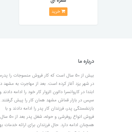
سفره ای
خرید
درباره ما
بیش از 50 سال است که کار فروش منسوجات را پدرم
در شهر یزد آغاز کرده است. بعد از مهاجرت به مشهد در
ابتدا در کاروانسرا دالون الزوار کار خود را ادامه دادند و
سپس در بازار قماش مشهد همان کار را پیش گرفتند. ب
بازنشستگی پدر، فرزندان کار پدر را ادامه دادند و با
فروش انواع روفرشی و حوله، شغل پدر بعد از 50 سال
همچنان ادامه دارد. حال فرزندان برای ارائه خدمات به