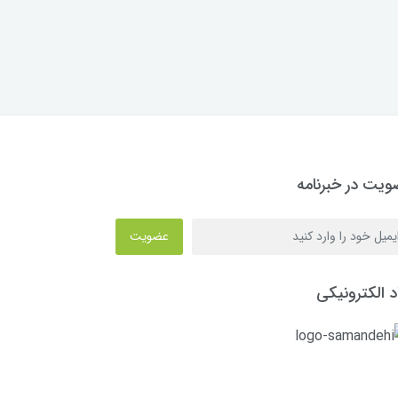
یت در خبرنامه
عضویت
د الکترونیکی