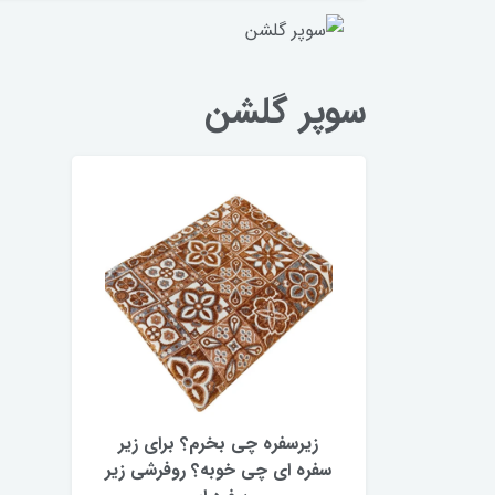
سوپر گلشن
زیرسفره چی بخرم؟ برای زیر
سفره ای چی خوبه؟ روفرشی زیر