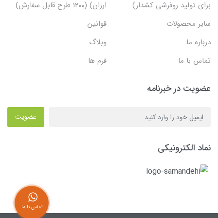
برای تولید روفرشی کشدار)
ارزان) (۱۲۰۰ طرح قابل سفارش)
سایر محصولات
قوانین
درباره ما
وبلاگ
تماس با ما
فرم ها
عضویت در خبرنامه
عضویت
نماد الکترونیکی
تماس با ما