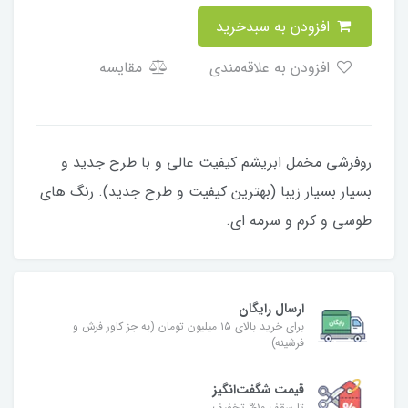
افزودن به سبدخرید
افزودن به علاقه‌مندی
مقایسه
روفرشی مخمل ابریشم کیفیت عالی و با طرح جدید و
بسیار بسیار زیبا (بهترین کیفیت و طرح جدید). رنگ های
طوسی و کرم و سرمه ای.
ارسال رایگان
برای خرید بالای ۱۵ میلیون تومان (به جز کاور فرش و
فرشینه)
قیمت شگفت‌انگیز
تا سقف ۱۰% تخفیف