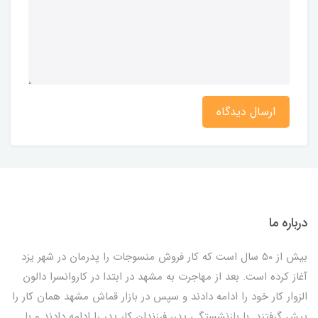
ارسال دیدگاه
درباره ما
بیش از 50 سال است که کار فروش منسوجات را پدرمان در شهر یزد
آغاز کرده است. بعد از مهاجرت به مشهد در ابتدا در کاروانسرا دالون
الزوار کار خود را ادامه دادند و سپس در بازار قماش مشهد همان کار را
پیش گرفتند. با بازنشستگی پدر، فرزندان کار پدر را ادامه دادند و با