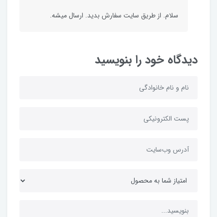
سلام. از طریق سایت سفارش بدید. ارسال میشه.
دیدگاه خود را بنویسید