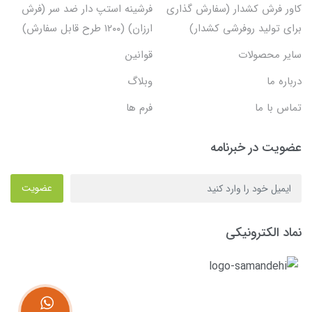
کاور فرش کشدار (سفارش گذاری
فرشینه استپ دار ضد سر (فرش
برای تولید روفرشی کشدار)
ارزان) (۱۲۰۰ طرح قابل سفارش)
سایر محصولات
قوانین
درباره ما
وبلاگ
تماس با ما
فرم ها
عضویت در خبرنامه
عضویت
نماد الکترونیکی