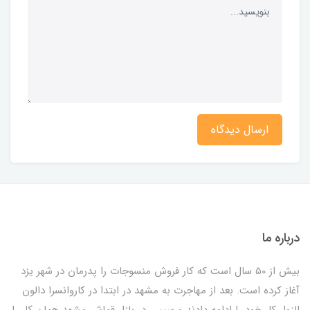
ارسال دیدگاه
درباره ما
بیش از 50 سال است که کار فروش منسوجات را پدرمان در شهر یزد
آغاز کرده است. بعد از مهاجرت به مشهد در ابتدا در کاروانسرا دالون