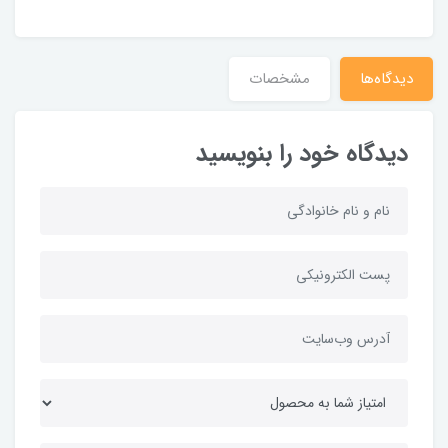
دیدگاه‌ها
مشخصات
دیدگاه خود را بنویسید