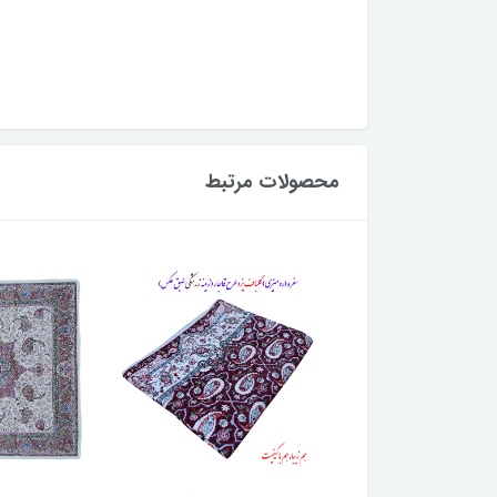
محصولات مرتبط