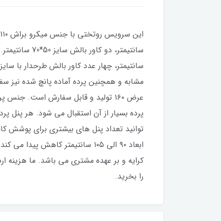
عرض ۱۶۰ تولید و قابل سفارش است. جنس
توانید تعداد پنل های بیشتری برای پوشش کام
کرایه و بر عهده مشتری می باشد. ما هزینه ارس
را بخرید.