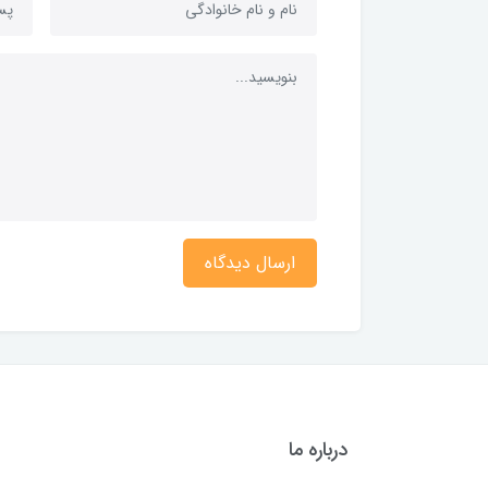
ارسال دیدگاه
درباره ما