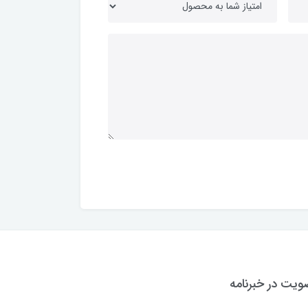
یت در خبرنامه