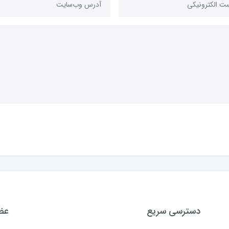
دسترسی سریع
عضو