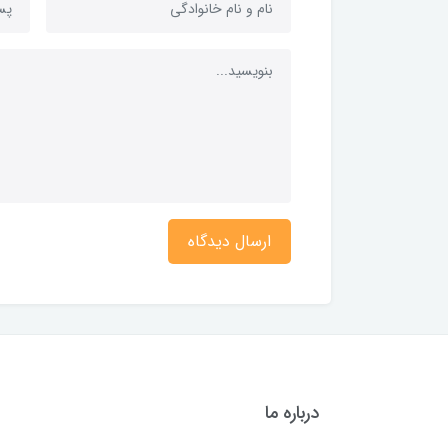
ارسال دیدگاه
درباره ما