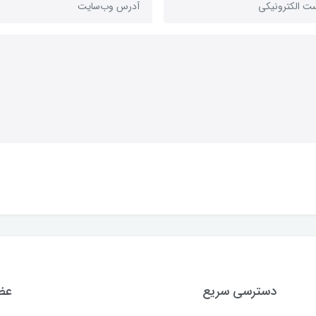
دسترسی سریع
عضو