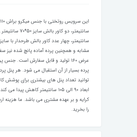
عرض ۱۶۰ تولید و قابل سفارش است. جنس
توانید تعداد پنل های بیشتری برای پوشش کام
کرایه و بر عهده مشتری می باشد. ما هزینه ارس
را بخرید.