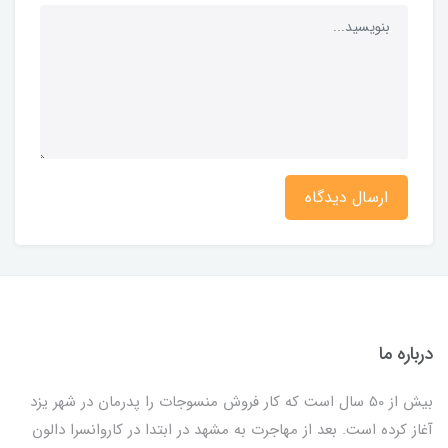
ارسال دیدگاه
درباره ما
بیش از 50 سال است که کار فروش منسوجات را پدرمان در شهر یزد
آغاز کرده است. بعد از مهاجرت به مشهد در ابتدا در کاروانسرا دالون