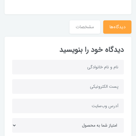
دیدگاه‌ها
مشخصات
دیدگاه خود را بنویسید