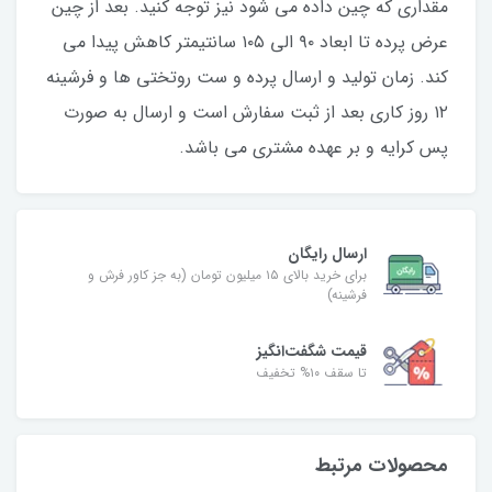
مقداری که چین داده می شود نیز توجه کنید. بعد از چین
عرض پرده تا ابعاد ۹۰ الی ۱۰۵ سانتیمتر کاهش پیدا می
کند. زمان تولید و ارسال پرده و ست روتختی ها و فرشینه
۱۲ روز کاری بعد از ثبت سفارش است و ارسال به صورت
پس کرایه و بر عهده مشتری می باشد.
ارسال رایگان
برای خرید بالای ۱۵ میلیون تومان (به جز کاور فرش و
فرشینه)
قیمت شگفت‌انگیز
تا سقف ۱۰% تخفیف
محصولات مرتبط