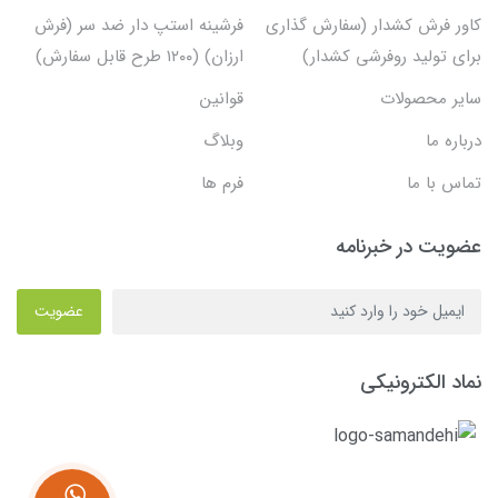
کاور فرش کشدار (سفارش گذاری
فرشینه استپ دار ضد سر (فرش
برای تولید روفرشی کشدار)
ارزان) (۱۲۰۰ طرح قابل سفارش)
سایر محصولات
قوانین
درباره ما
وبلاگ
تماس با ما
فرم ها
عضویت در خبرنامه
عضویت
نماد الکترونیکی