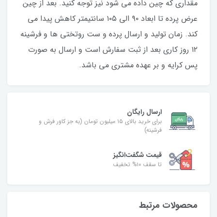
مقداری که چین داده می شود نیز توجه کنید. بعد از چین
عرض پرده تا ابعاد ۹۰ الی ۱۰۵ سانتیمتر کاهش پیدا می
کند. زمان تولید و ارسال پرده و ست روتختی ها و فرشینه
۱۲ روز کاری بعد از ثبت سفارش است و ارسال به صورت
پس کرایه و بر عهده مشتری می باشد.
ارسال رایگان
برای خرید بالای ۱۵ میلیون تومان (به جز کاور فرش و
فرشینه)
قیمت شگفت‌انگیز
تا سقف ۱۰% تخفیف
محصولات مرتبط