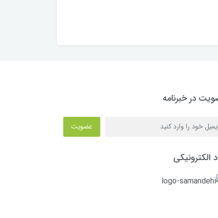
یت در خبرنامه
عضویت
د الکترونیکی