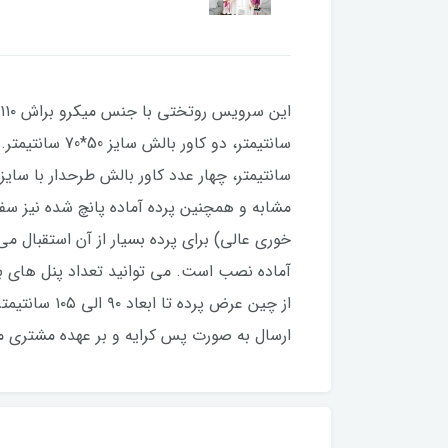
مشابه و همچنین پرده آماده پانچ شده نیز سف
آماده نصب است. می توانید تعداد پنل های ب
ارسال به صورت پس کرایه و بر عهده مشتری م