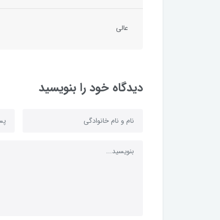
عالی
دیدگاه خود را بنویسید