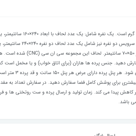
سانتیمتر، چهار عدد کاور بالش طرحدار 
ارش دهید. جنس پرده ها هازان (برای اتاق خواب) و یا مخمل است که 
خوری عالی) برای پرده بس
یشتری برای پوشش کامل فضا سفارش دهید. در سفارش تعداد به مقداری
ی باشد.
ارسال رایگان