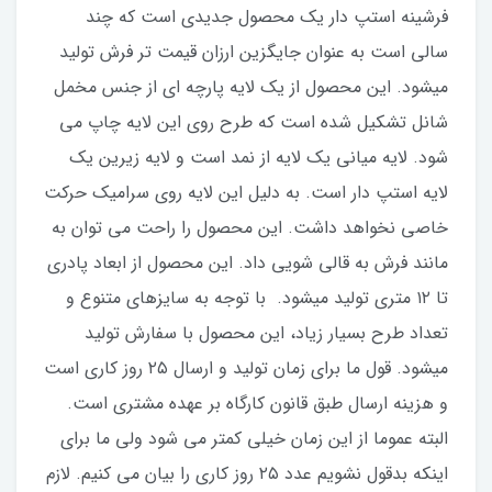
فرشینه استپ دار یک محصول جدیدی است که چند
سالی است به عنوان جایگزین ارزان قیمت تر فرش تولید
میشود. این محصول از یک لایه پارچه ای از جنس مخمل
شانل تشکیل شده است که طرح روی این لایه چاپ می
شود. لایه میانی یک لایه از نمد است و لایه زیرین یک
لایه استپ دار است. به دلیل این لایه روی سرامیک حرکت
خاصی نخواهد داشت. این محصول را راحت می توان به
مانند فرش به قالی شویی داد. این محصول از ابعاد پادری
تا ۱۲ متری تولید میشود. با توجه به سایزهای متنوع و
تعداد طرح بسیار زیاد، این محصول با سفارش تولید
میشود. قول ما برای زمان تولید و ارسال ۲۵‌ روز کاری است
و هزینه ارسال طبق قانون کارگاه بر عهده مشتری است.
البته عموما از این زمان خیلی کمتر می شود ولی ما برای
اینکه بدقول نشویم عدد ۲۵‌ روز کاری را بیان می کنیم. لازم