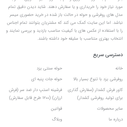
مورد نیاز خود را خریداری و یا سفارش دهند. شاید دیدن دقیق تمام
مدل های روفرشی و حوله در حالت باز شده در خرید حضوری میسر
نباشد. اما این سایت کمک می کند که مشتریان بتوانند تمام اجناس
را با استفاده از عکس های با کیفیت مناسب بازدید و بررسی نمایند و
انتخاب بهتری متناسب با سلیقه خود داشته باشند.
دسترسی سریع
خانه
حوله سنتی یزد
روفرشی یزد با تنوع بسیار بالا
حوله جات پنبه ای
کاور فرش کشدار (سفارش گذاری
فرشینه استپ دار ضد سر (فرش
برای تولید روفرشی کشدار)
ارزان) (۱۲۰۰ طرح قابل سفارش)
سایر محصولات
قوانین
درباره ما
وبلاگ