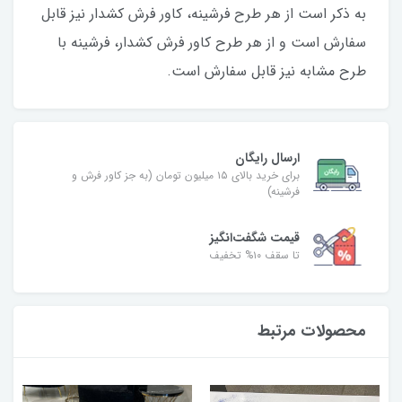
به ذکر است از هر طرح فرشینه، کاور فرش کشدار نیز قابل‌
سفارش است و از هر طرح کاور فرش کشدار، فرشینه با
طرح مشابه نیز قابل سفارش است.
ارسال رایگان
برای خرید بالای ۱۵ میلیون تومان (به جز کاور فرش و
فرشینه)
قیمت شگفت‌انگیز
تا سقف ۱۰% تخفیف
محصولات مرتبط