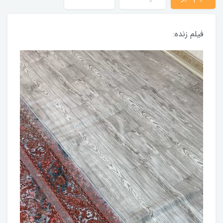
فیلم زنده: