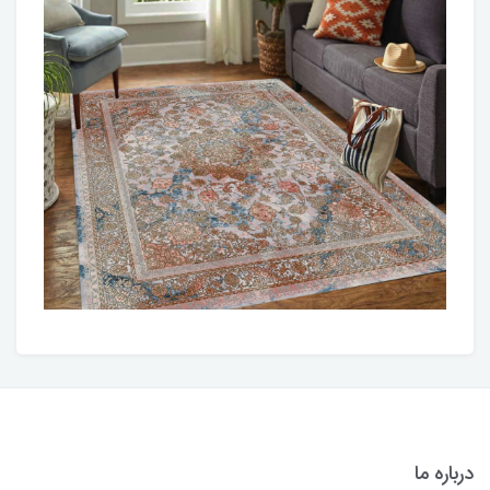
درباره ما