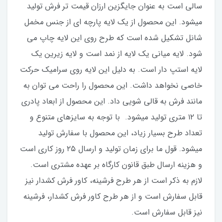
سالی است به عنوان جایگزین ارزان قیمت تر فرش تولید
میشود. این محصول از یک لایه پارچه ای از جنس مخمل
شانل تشکیل شده است که طرح روی این لایه چاپ می
شود. لایه میانی یک لایه از نمد است و لایه زیرین یک
لایه استپ دار است. به دلیل این لایه روی سرامیک حرکت
خاصی نخواهد داشت. این محصول را راحت می توان به
مانند فرش به قالی شویی داد. این محصول از ابعاد پادری
تا ۱۲ متری تولید میشود. با توجه به سایزهای متنوع و
تعداد طرح بسیار زیاد، این محصول با سفارش تولید
میشود. قول ما برای زمان تولید و ارسال ۲۵‌ روز کاری است
و هزینه ارسال طبق قانون کارگاه بر عهده مشتری است.
لازم به ذکر است از هر طرح فرشینه، کاور فرش کشدار نیز
قابل‌ سفارش است و از هر طرح کاور فرش کشدار، فرشینه
نیز قابل‌ سفارش است.