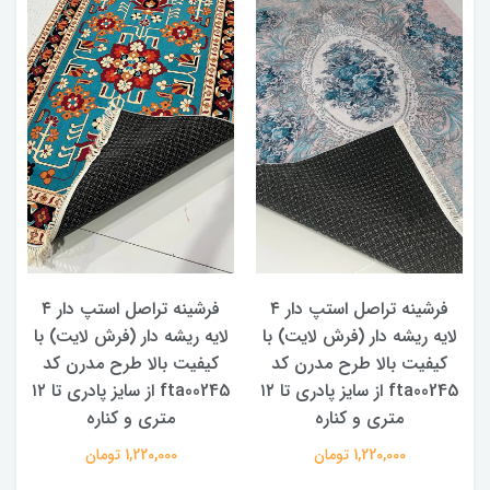
ه
فرشینه تراصل استپ دار ۴
فرشینه تراصل استپ دار ۴
لایه ریشه دار (فرش لایت) با
لایه ریشه دار (فرش لایت) با
د
کیفیت بالا طرح مدرن کد
کیفیت بالا طرح مدرن کد
fta00245 از سایز پادری تا ۱۲
fta00245 از سایز پادری تا ۱۲
متری و کناره
متری و کناره
1,220,000 تومان
1,220,000 تومان