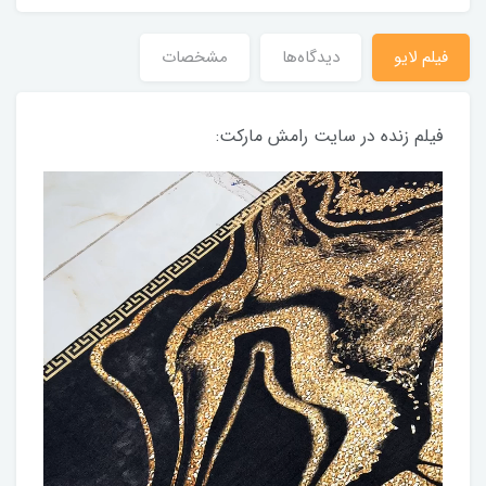
فیلم لایو
دیدگاه‌ها
مشخصات
فیلم زنده در سایت رامش مارکت: