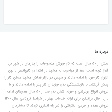
درباره ما
بیش از 50 سال است که کار فروش منسوجات را پدرمان در شهر یزد
آغاز کرده است. بعد از مهاجرت به مشهد در ابتدا در کاروانسرا دالون
الزوار کار خود را ادامه دادند و سپس در بازار قماش مشهد همان کار را
پیش گرفتند. با بازنشستگی پدر، فرزندان کار پدر را ادامه دادند و با
فروش انواع روفرشی و حوله، شغل پدر بعد از 50 سال همچنان ادامه
دارد. حال فرزندان برای ارائه خدمات بهتر در شرایط کرونایی سال 1400
فروش عمده و جزیی اینترنتی را نیز راه اندازی کردند تا مشتریان