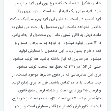
شانل تشکیل شده است که طرح روی این لایه چاپ می
شود. لایه میانی یک لایه از نمد است و لایه زیرین یک
لایه استپ دار است. به دلیل این لایه روی سرامیک حرکت
خاصی نخواهد داشت. این محصول را راحت می توان به
مانند فرش به قالی شویی داد. این محصول از ابعاد پادری
تا ۱۲ متری تولید میشود. با توجه به سایزهای متنوع و
تعداد طرح بسیار زیاد، این محصول با سفارش تولید
میشود. هر سایزی که نیاز داشته باشید هم تولید میشود.
حتی اگر ۱۵۴ در ۳۴۷ که دقیق هم نیست تولید میشود.
برای این سایزهایی که در منوی سایزها موجود نیست، از
چت سایت با ما در تماس باشید. قول ما برای زمان تولید
و ارسال ۲۵‌ روز کاری است و هزینه ارسال طبق قانون
کارگاه بر عهده مشتری است. لازم به ذکر است از هر طرح
فرشینه، کاور فرش کشدار نیز قابل‌ سفارش است و از هر