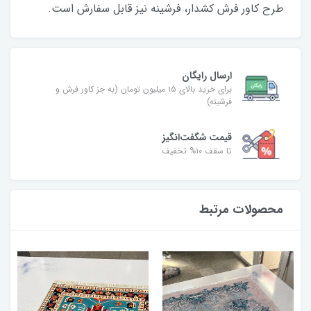
طرح کاور فرش کشدار، فرشینه نیز قابل‌ سفارش است.
ارسال رایگان
برای خرید بالای ۱۵ میلیون تومان (به جز کاور فرش و
فرشینه)
قیمت شگفت‌انگیز
تا سقف ۱۰% تخفیف
محصولات مرتبط