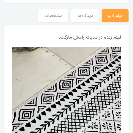
فیلم لایو
دیدگاه‌ها
مشخصات
فیلم زنده در سایت رامش مارکت: