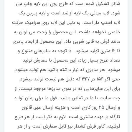
شانل تشکیل شده است که طرح روی این لایه چاپ می
شود. لایه میانی یک لایه از نمد است و لایه زیرین یک
لایه استپ دار است. به دلیل این لایه روی سرامیک حرکت
خاصی نخواهد داشت. این محصول را راحت می توان به
مانند فرش به قالی شویی داد. این محصول از ابعاد پادری
تا ۱۲ متری تولید میشود. با توجه به سایزهای متنوع و
تعداد طرح بسیار زیاد، این محصول با سفارش تولید
میشود. هر سایزی که نیاز داشته باشید هم تولید میشود.
حتی اگر ۱۵۴ در ۳۴۷ که دقیق هم نیست تولید میشود.
برای این سایزهایی که در منوی سایزها موجود نیست، از
چت سایت با ما در تماس باشید. قول ما برای زمان تولید
و ارسال ۲۵‌ روز کاری است و هزینه ارسال طبق قانون
کارگاه بر عهده مشتری است. لازم به ذکر است از هر طرح
فرشینه، کاور فرش کشدار نیز قابل‌ سفارش است و از هر