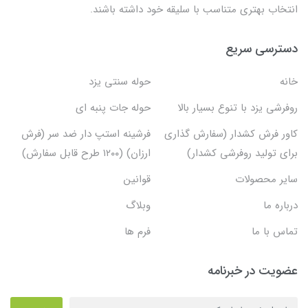
انتخاب بهتری متناسب با سلیقه خود داشته باشند.
دسترسی سریع
خانه
حوله سنتی یزد
روفرشی یزد با تنوع بسیار بالا
حوله جات پنبه ای
کاور فرش کشدار (سفارش گذاری
فرشینه استپ دار ضد سر (فرش
برای تولید روفرشی کشدار)
ارزان) (۱۲۰۰ طرح قابل سفارش)
سایر محصولات
قوانین
درباره ما
وبلاگ
تماس با ما
فرم ها
عضویت در خبرنامه