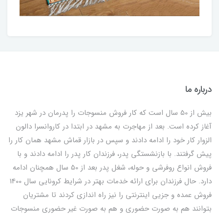
درباره ما
بیش از 50 سال است که کار فروش منسوجات را پدرمان در شهر یزد
آغاز کرده است. بعد از مهاجرت به مشهد در ابتدا در کاروانسرا دالون
الزوار کار خود را ادامه دادند و سپس در بازار قماش مشهد همان کار را
پیش گرفتند. با بازنشستگی پدر، فرزندان کار پدر را ادامه دادند و با
فروش انواع روفرشی و حوله، شغل پدر بعد از 50 سال همچنان ادامه
دارد. حال فرزندان برای ارائه خدمات بهتر در شرایط کرونایی سال 1400
فروش عمده و جزیی اینترنتی را نیز راه اندازی کردند تا مشتریان
بتوانند هم به صورت حضوری و هم به صورت غیر حضوری منسوجات