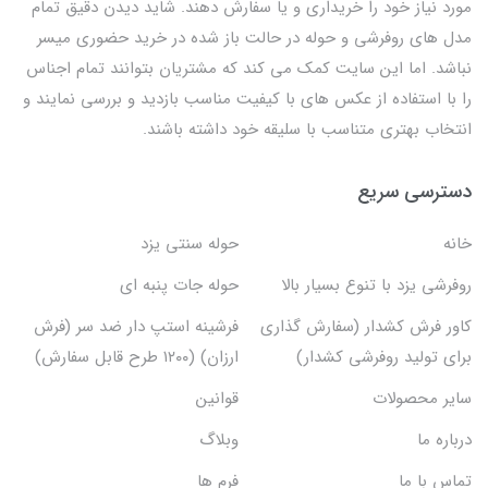
مورد نیاز خود را خریداری و یا سفارش دهند. شاید دیدن دقیق تمام
مدل های روفرشی و حوله در حالت باز شده در خرید حضوری میسر
نباشد. اما این سایت کمک می کند که مشتریان بتوانند تمام اجناس
را با استفاده از عکس های با کیفیت مناسب بازدید و بررسی نمایند و
انتخاب بهتری متناسب با سلیقه خود داشته باشند.
دسترسی سریع
خانه
حوله سنتی یزد
روفرشی یزد با تنوع بسیار بالا
حوله جات پنبه ای
کاور فرش کشدار (سفارش گذاری
فرشینه استپ دار ضد سر (فرش
برای تولید روفرشی کشدار)
ارزان) (۱۲۰۰ طرح قابل سفارش)
سایر محصولات
قوانین
درباره ما
وبلاگ
تماس با ما
فرم ها