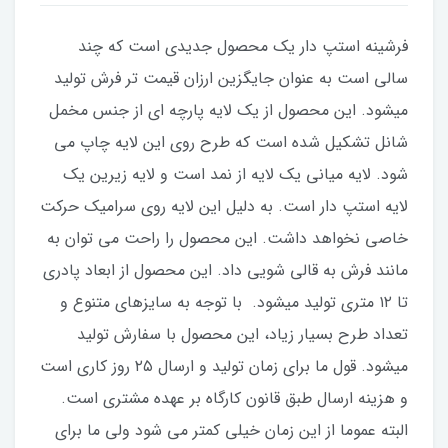
فرشینه استپ دار یک محصول جدیدی است که چند
سالی است به عنوان جایگزین ارزان قیمت تر فرش تولید
میشود. این محصول از یک لایه پارچه ای از جنس مخمل
شانل تشکیل شده است که طرح روی این لایه چاپ می
شود. لایه میانی یک لایه از نمد است و لایه زیرین یک
لایه استپ دار است. به دلیل این لایه روی سرامیک حرکت
خاصی نخواهد داشت. این محصول را راحت می توان به
مانند فرش به قالی شویی داد. این محصول از ابعاد پادری
تا ۱۲ متری تولید میشود. با توجه به سایزهای متنوع و
تعداد طرح بسیار زیاد، این محصول با سفارش تولید
میشود. قول ما برای زمان تولید و ارسال ۲۵‌ روز کاری است
و هزینه ارسال طبق قانون کارگاه بر عهده مشتری است.
البته عموما از این زمان خیلی کمتر می شود ولی ما برای