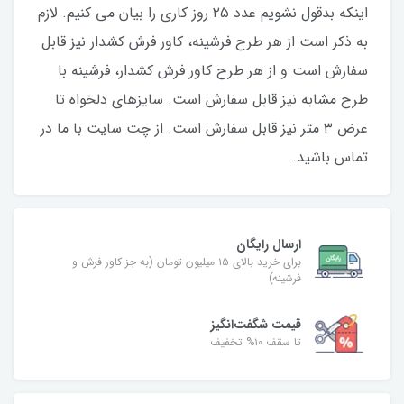
اینکه بدقول نشویم عدد ۲۵‌ روز کاری را بیان می کنیم. لازم
به ذکر است از هر طرح فرشینه، کاور فرش کشدار نیز قابل‌
سفارش است و از هر طرح کاور فرش کشدار، فرشینه با
طرح مشابه نیز قابل سفارش است. سایزهای دلخواه تا
عرض ۳ متر نیز قابل سفارش است. از چت سایت با ما در
تماس باشید.
ارسال رایگان
برای خرید بالای ۱۵ میلیون تومان (به جز کاور فرش و
فرشینه)
قیمت شگفت‌انگیز
تا سقف ۱۰% تخفیف