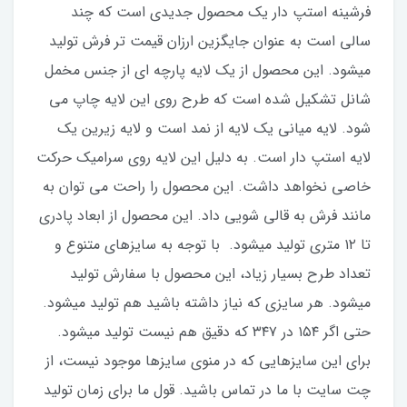
فرشینه استپ دار یک محصول جدیدی است که چند
سالی است به عنوان جایگزین ارزان قیمت تر فرش تولید
میشود. این محصول از یک لایه پارچه ای از جنس مخمل
شانل تشکیل شده است که طرح روی این لایه چاپ می
شود. لایه میانی یک لایه از نمد است و لایه زیرین یک
لایه استپ دار است. به دلیل این لایه روی سرامیک حرکت
خاصی نخواهد داشت. این محصول را راحت می توان به
مانند فرش به قالی شویی داد. این محصول از ابعاد پادری
تا ۱۲ متری تولید میشود. با توجه به سایزهای متنوع و
تعداد طرح بسیار زیاد، این محصول با سفارش تولید
میشود. هر سایزی که نیاز داشته باشید هم تولید میشود.
حتی اگر ۱۵۴ در ۳۴۷ که دقیق هم نیست تولید میشود.
برای این سایزهایی که در منوی سایزها موجود نیست، از
چت سایت با ما در تماس باشید. قول ما برای زمان تولید