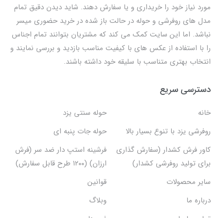
مورد نیاز خود را خریداری و یا سفارش دهند. شاید دیدن دقیق تمام
مدل های روفرشی و حوله در حالت باز شده در خرید حضوری میسر
نباشد. اما این سایت کمک می کند که مشتریان بتوانند تمام اجناس
را با استفاده از عکس های با کیفیت مناسب بازدید و بررسی نمایند و
انتخاب بهتری متناسب با سلیقه خود داشته باشند.
دسترسی سریع
خانه
حوله سنتی یزد
روفرشی یزد با تنوع بسیار بالا
حوله جات پنبه ای
کاور فرش کشدار (سفارش گذاری
فرشینه استپ دار ضد سر (فرش
برای تولید روفرشی کشدار)
ارزان) (۱۲۰۰ طرح قابل سفارش)
سایر محصولات
قوانین
درباره ما
وبلاگ