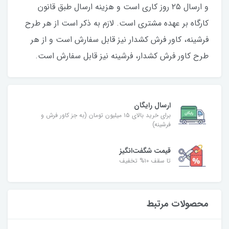
و ارسال ۲۵‌ روز کاری است و هزینه ارسال طبق قانون
کارگاه بر عهده مشتری است. لازم به ذکر است از هر طرح
فرشینه، کاور فرش کشدار نیز قابل‌ سفارش است و از هر
طرح کاور فرش کشدار، فرشینه نیز قابل‌ سفارش است.
ارسال رایگان
برای خرید بالای ۱۵ میلیون تومان (به جز کاور فرش و
فرشینه)
قیمت شگفت‌انگیز
تا سقف ۱۰% تخفیف
محصولات مرتبط