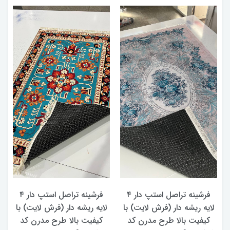
ه
فرشینه تراصل استپ دار ۴
فرشینه تراصل استپ دار ۴
لایه ریشه دار (فرش لایت) با
لایه ریشه دار (فرش لایت) با
د
کیفیت بالا طرح مدرن کد
کیفیت بالا طرح مدرن کد