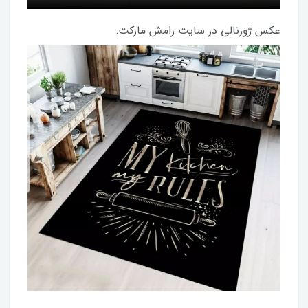
عکس ژورنالی در سایت رامش مارکت: