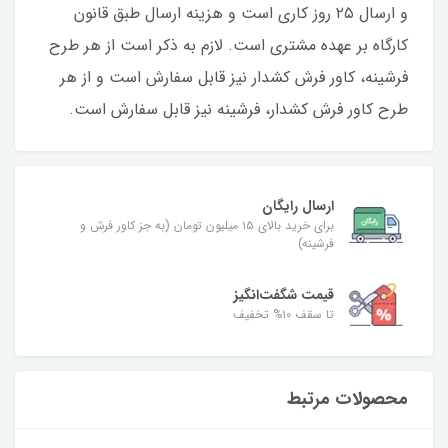
و ارسال ۲۵‌ روز کاری است و هزینه ارسال طبق قانون
کارگاه بر عهده مشتری است. لازم به ذکر است از هر طرح
فرشینه، کاور فرش کشدار نیز قابل‌ سفارش است و از هر
طرح کاور فرش کشدار، فرشینه نیز قابل‌ سفارش است.
ارسال رایگان
برای خرید بالای ۱۵ میلیون تومان (به جز کاور فرش و
فرشینه)
قیمت شگفت‌انگیز
تا سقف ۱۰% تخفیف
محصولات مرتبط