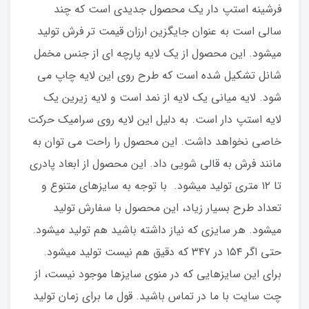
فرشینه استپ دار یک محصول جدیدی است که چند
سالی است به عنوان جایگزین ارزان قیمت تر فرش تولید
میشود. این محصول از یک لایه پارچه ای از جنس مخمل
شانل تشکیل شده است که طرح روی این لایه چاپ می
شود. لایه میانی یک لایه از نمد است و لایه زیرین یک
لایه استپ دار است. به دلیل این لایه روی سرامیک حرکت
خاصی نخواهد داشت. این محصول را راحت می توان به
مانند فرش به قالی شویی داد. این محصول از ابعاد پادری
تا ۱۲ متری تولید میشود. با توجه به سایزهای متنوع و
تعداد طرح بسیار زیاد، این محصول با سفارش تولید
میشود. هر سایزی که نیاز داشته باشید هم تولید میشود.
حتی اگر ۱۵۴ در ۳۴۷ که دقیق هم نیست تولید میشود.
برای این سایزهایی که در منوی سایزها موجود نیست، از
چت سایت با ما در تماس باشید. قول ما برای زمان تولید