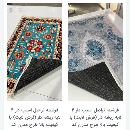
ه
فرشینه تراصل استپ دار ۴
فرشینه تراصل استپ دار ۴
لایه ریشه دار (فرش لایت) با
لایه ریشه دار (فرش لایت) با
د
کیفیت بالا طرح مدرن کد
کیفیت بالا طرح مدرن کد