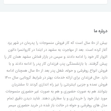
درباره ما
بیش از 50 سال است که کار فروش منسوجات را پدرمان در شهر یزد
آغاز کرده است. بعد از مهاجرت به مشهد در ابتدا در کاروانسرا دالون
الزوار کار خود را ادامه دادند و سپس در بازار قماش مشهد همان کار را
پیش گرفتند. با بازنشستگی پدر، فرزندان کار پدر را ادامه دادند و با
فروش انواع روفرشی و حوله، شغل پدر بعد از 50 سال همچنان ادامه
دارد. حال فرزندان برای ارائه خدمات بهتر در شرایط کرونایی سال 1400
فروش عمده و جزیی اینترنتی را نیز راه اندازی کردند تا مشتریان
بتوانند هم به صورت حضوری و هم به صورت غیر حضوری منسوجات
مورد نیاز خود را خریداری و یا سفارش دهند. شاید دیدن دقیق تمام
مدل های روفرشی و حوله در حالت باز شده در خرید حضوری میسر