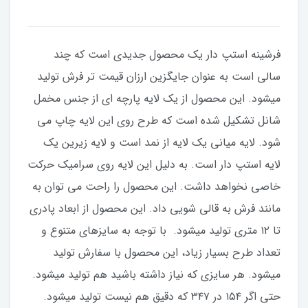
فرشینه استپ دار یک محصول جدیدی است که چند
سالی است به عنوان جایگزین ارزان قیمت تر فرش تولید
میشود. این محصول از یک لایه پارچه ای از جنس مخمل
شانل تشکیل شده است که طرح روی این لایه چاپ می
شود. لایه میانی یک لایه از نمد است و لایه زیرین یک
لایه استپ دار است. به دلیل این لایه روی سرامیک حرکت
خاصی نخواهد داشت. این محصول را راحت می توان به
مانند فرش به قالی شویی داد. این محصول از ابعاد پادری
تا ۱۲ متری تولید میشود. با توجه به سایزهای متنوع و
تعداد طرح بسیار زیاد، این محصول با سفارش تولید
میشود. هر سایزی که نیاز داشته باشید هم تولید میشود.
حتی اگر ۱۵۴ در ۳۴۷ که دقیق هم نیست تولید میشود.