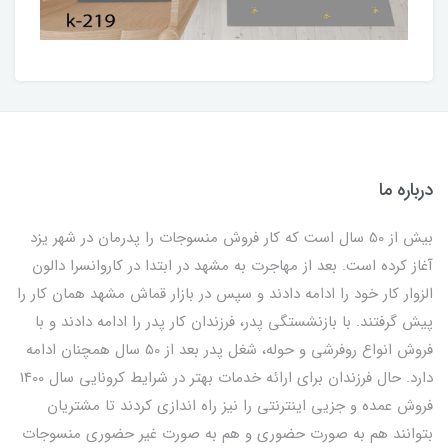
درباره ما
بیش از 50 سال است که کار فروش منسوجات را پدرمان در شهر یزد
آغاز کرده است. بعد از مهاجرت به مشهد در ابتدا در کاروانسرا دالون
الزوار کار خود را ادامه دادند و سپس در بازار قماش مشهد همان کار را
پیش گرفتند. با بازنشستگی پدر، فرزندان کار پدر را ادامه دادند و با
فروش انواع روفرشی و حوله، شغل پدر بعد از 50 سال همچنان ادامه
دارد. حال فرزندان برای ارائه خدمات بهتر در شرایط کرونایی سال 1400
فروش عمده و جزیی اینترنتی را نیز راه اندازی کردند تا مشتریان
بتوانند هم به صورت حضوری و هم به صورت غیر حضوری منسوجات