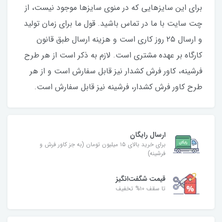
برای این سایزهایی که در منوی سایزها موجود نیست، از
چت سایت با ما در تماس باشید. قول ما برای زمان تولید
و ارسال ۲۵‌ روز کاری است و هزینه ارسال طبق قانون
کارگاه بر عهده مشتری است. لازم به ذکر است از هر طرح
فرشینه، کاور فرش کشدار نیز قابل‌ سفارش است و از هر
طرح کاور فرش کشدار، فرشینه نیز قابل‌ سفارش است.
ارسال رایگان
برای خرید بالای ۱۵ میلیون تومان (به جز کاور فرش و
فرشینه)
قیمت شگفت‌انگیز
تا سقف ۱۰% تخفیف