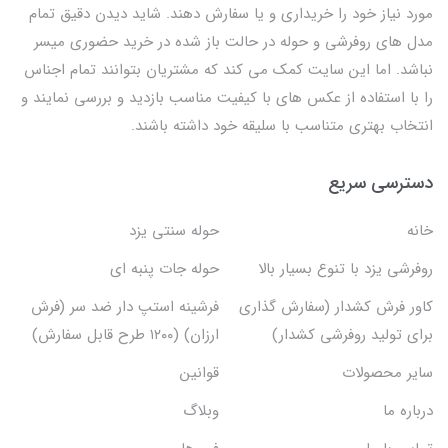
مورد نیاز خود را خریداری و یا سفارش دهند. شاید دیدن دقیق تمام
مدل های روفرشی و حوله در حالت باز شده در خرید حضوری میسر
نباشد. اما این سایت کمک می کند که مشتریان بتوانند تمام اجناس
را با استفاده از عکس های با کیفیت مناسب بازدید و بررسی نمایند و
انتخاب بهتری متناسب با سلیقه خود داشته باشند.
دسترسی سریع
خانه
حوله سنتی یزد
روفرشی یزد با تنوع بسیار بالا
حوله جات پنبه ای
کاور فرش کشدار (سفارش گذاری
فرشینه استپ دار ضد سر (فرش
برای تولید روفرشی کشدار)
ارزان) (۱۲۰۰ طرح قابل سفارش)
سایر محصولات
قوانین
درباره ما
وبلاگ