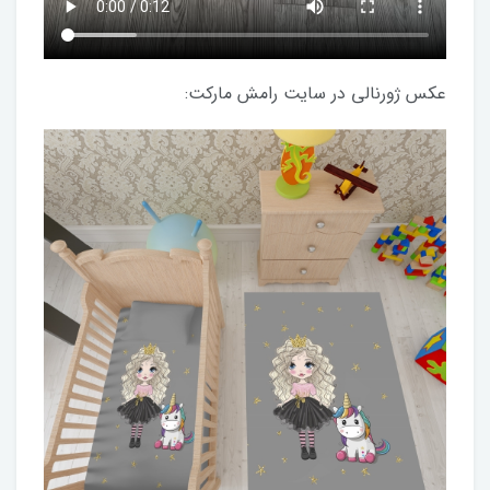
عکس ژورنالی در سایت رامش مارکت: