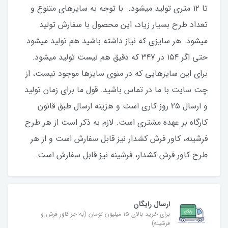
تا ۱۲ متری تولید میشود. با توجه به سایزهای متنوع و
تعداد طرح بسیار زیاد، این محصول با سفارش تولید
میشود. هر سایزی که نیاز داشته باشید هم تولید میشود.
حتی اگر ۱۵۴ در ۳۴۷ که دقیق هم نیست تولید میشود.
برای این سایزهایی که در منوی سایزها موجود نیست، از
چت سایت با ما در تماس باشید. قول ما برای زمان تولید
و ارسال ۲۵‌ روز کاری است و هزینه ارسال طبق قانون
کارگاه بر عهده مشتری است. لازم به ذکر است از هر طرح
فرشینه، کاور فرش کشدار نیز قابل‌ سفارش است و از هر
طرح کاور فرش کشدار، فرشینه نیز قابل‌ سفارش است.
ارسال رایگان
برای خرید بالای ۱۵ میلیون تومان (به جز کاور فرش و
فرشینه)