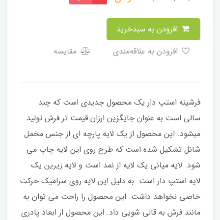
افزودن به سبدخرید
افزودن به علاقه‌مندی
مقایسه
فرشینه استپ دار یک محصول جدیدی است که چند
سالی است به عنوان جایگزین ارزان قیمت تر فرش تولید
میشود. این محصول از یک لایه پارچه ای از جنس مخمل
شانل تشکیل شده است که طرح روی این لایه چاپ می
شود. لایه میانی یک لایه از نمد است و لایه زیرین یک
لایه استپ دار است. به دلیل این لایه روی سرامیک حرکت
خاصی نخواهد داشت. این محصول را راحت می توان به
مانند فرش به قالی شویی داد. این محصول از ابعاد پادری