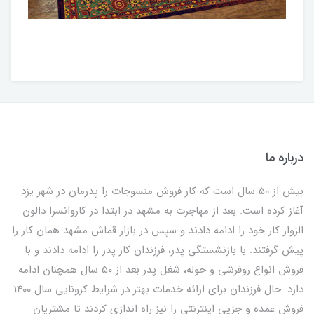
درباره ما
بیش از 50 سال است که کار فروش منسوجات را پدرمان در شهر یزد
آغاز کرده است. بعد از مهاجرت به مشهد در ابتدا در کاروانسرا دالون
الزوار کار خود را ادامه دادند و سپس در بازار قماش مشهد همان کار را
پیش گرفتند. با بازنشستگی پدر، فرزندان کار پدر را ادامه دادند و با
فروش انواع روفرشی و حوله، شغل پدر بعد از 50 سال همچنان ادامه
دارد. حال فرزندان برای ارائه خدمات بهتر در شرایط کرونایی سال 1400
فروش عمده و جزیی اینترنتی را نیز راه اندازی کردند تا مشتریان