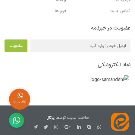
تماس با ما
فرم ها
عضویت در خبرنامه
عضویت
نماد الکترونیکی
تماس با ما
ساخت سایت توسط
پرتال