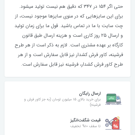
حتی اگر ۱۵۴ در ۳۴۷ که دقیق هم نیست تولید میشود.
برای این سایزهایی که در منوی سایزها موجود نیست، از
چت سایت با ما در تماس باشید. قول ما برای زمان تولید
و ارسال ۲۵‌ روز کاری است و هزینه ارسال طبق قانون
کارگاه بر عهده مشتری است. لازم به ذکر است از هر طرح
فرشینه، کاور فرش کشدار نیز قابل‌ سفارش است و از هر
طرح کاور فرش کشدار، فرشینه نیز قابل‌ سفارش است.
ارسال رایگان
برای خرید بالای ۱۵ میلیون تومان (به جز کاور فرش و
فرشینه)
قیمت شگفت‌انگیز
تا سقف ۱۰% تخفیف