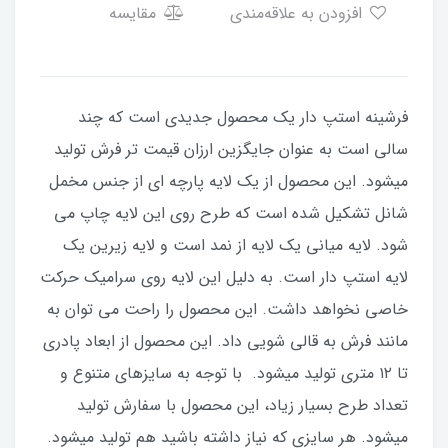
افزودن به علاقه‌مندی
مقایسه
فرشینه استپ دار یک محصول جدیدی است که چند
سالی است به عنوان جایگزین ارزان قیمت تر فرش تولید
میشود. این محصول از یک لایه پارچه ای از جنس مخمل
شانل تشکیل شده است که طرح روی این لایه چاپ می
شود. لایه میانی یک لایه از نمد است و لایه زیرین یک
لایه استپ دار است. به دلیل این لایه روی سرامیک حرکت
خاصی نخواهد داشت. این محصول را راحت می توان به
مانند فرش به قالی شویی داد. این محصول از ابعاد پادری
تا ۱۲ متری تولید میشود. با توجه به سایزهای متنوع و
تعداد طرح بسیار زیاد، این محصول با سفارش تولید
میشود. هر سایزی که نیاز داشته باشید هم تولید میشود.