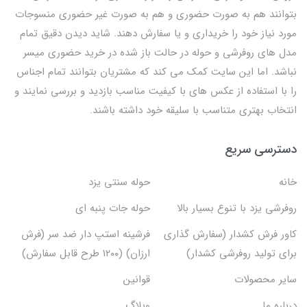
بتوانند هم به صورت حضوری و هم به صورت غیر حضوری منسوجات
مورد نیاز خود را خریداری و یا سفارش دهند. شاید دیدن دقیق تمام
مدل های روفرشی و حوله در حالت باز شده در خرید حضوری میسر
نباشد. اما این سایت کمک می کند که مشتریان بتوانند تمام اجناس
را با استفاده از عکس های با کیفیت مناسب بازدید و بررسی نمایند و
انتخاب بهتری متناسب با سلیقه خود داشته باشند.
دسترسی سریع
خانه
حوله سنتی یزد
روفرشی یزد با تنوع بسیار بالا
حوله جات پنبه ای
کاور فرش کشدار (سفارش گذاری
فرشینه استپ دار ضد سر (فرش
برای تولید روفرشی کشدار)
ارزان) (۱۲۰۰ طرح قابل سفارش)
سایر محصولات
قوانین
درباره ما
وبلاگ