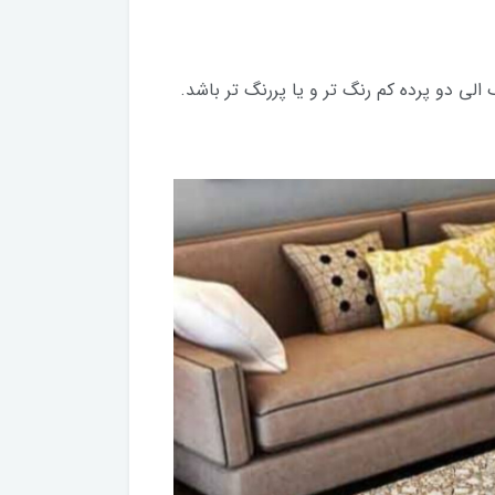
 دو پرده کم رنگ تر و یا پررنگ تر باشد.