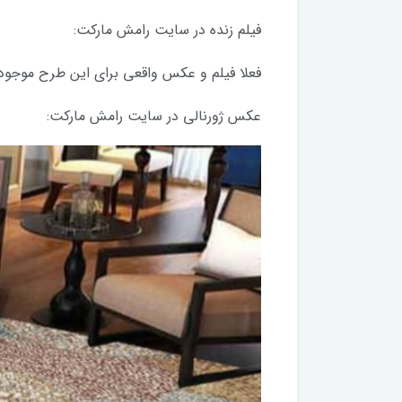
فیلم زنده در سایت رامش مارکت:
فعلا فیلم و عکس واقعی برای این طرح موجود
عکس ژورنالی در سایت رامش مارکت: