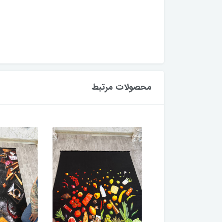
محصولات مرتبط