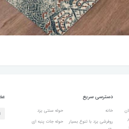
دسترسی سریع
عضو
ان
خانه
حوله سنتی یزد
روفرشی یزد با تنوع بسیار
حوله جات پنبه ای