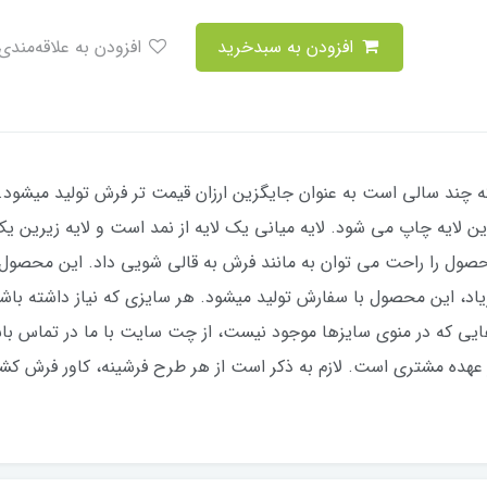
افزودن به سبدخرید
افزودن به علاقه‌مندی
ند سالی است به عنوان جایگزین ارزان قیمت تر فرش تولید میشود. 
یه چاپ می شود. لایه میانی یک لایه از نمد است و لایه زیرین یک ل
 عهده مشتری است. لازم به ذکر است از هر طرح فرشینه، کاور فرش کشد