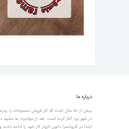
درباره ما
بیش از 50 سال است که کار فروش منسوجات را پدرم
در شهر یزد آغاز کرده است. بعد از مهاجرت به مشهد در
ابتدا در کاروانسرا دالون الزوار کار خود را ادامه دادند و