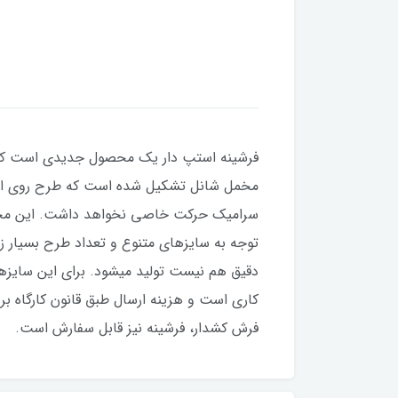
فرشینه استپ دار یک محصول جدیدی است که چ
مخمل شانل تشکیل شده است که طرح روی این لا
کاری است و هزینه ارسال طبق قانون کارگاه بر
فرش کشدار، فرشینه نیز قابل‌ سفارش است.