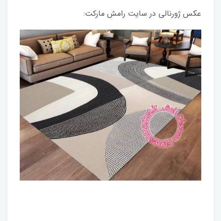
عکس ژورنالی در سایت رامش مارکت: