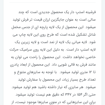
فرشینه استپ دار یک محصول جدیدی است که چند
سالی است به عنوان جایگزین ارزان قیمت تر فرش تولید
میشود. این محصول از یک لایه پارچه ای از جنس مخمل
شانل تشکیل شده است که طرح روی این لایه چاپ می
شود. لایه میانی یک لایه از نمد است و لایه زیرین یک
لایه استپ دار است. به دلیل این لایه روی سرامیک حرکت
خاصی نخواهد داشت. این محصول را راحت می توان به
مانند فرش به قالی شویی داد. این محصول از ابعاد پادری
تا ۱۲ متری تولید میشود. با توجه به سایزهای متنوع و
تعداد طرح بسیار زیاد، این محصول با سفارش تولید
میشود. هر سایزی که نیاز داشته باشید هم تولید میشود.
حتی اگر ۱۵۴ در ۳۴۷ که دقیق هم نیست تولید میشود.
برای این سایزهایی که در منوی سایزها موجود نیست، از