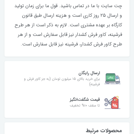
چت سایت با ما در تماس باشید. قول ما برای زمان تولید
و ارسال ۲۵‌ روز کاری است و هزینه ارسال طبق قانون
کارگاه بر عهده مشتری است. لازم به ذکر است از هر طرح
فرشینه، کاور فرش کشدار نیز قابل‌ سفارش است و از هر
طرح کاور فرش کشدار، فرشینه نیز قابل‌ سفارش است.
ارسال رایگان
برای خرید بالای ۱۵ میلیون تومان (به جز کاور فرش و
فرشینه)
قیمت شگفت‌انگیز
تا سقف ۱۰% تخفیف
محصولات مرتبط