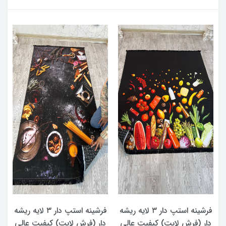
د
ه
فرشینه استپ دار ۳ لایه ریشه
فرشینه استپ دار ۳ لایه ریشه
دار (فرش لایت) کیفیت عالی
دار (فرش لایت) کیفیت عالی