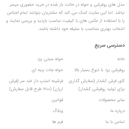
مدل های روفرشی و حوله در حالت باز شده در خرید حضوری میسر
نباشد. اما این سایت کمک می کند که مشتریان بتوانند تمام اجناس
را با استفاده از عکس های با کیفیت مناسب بازدید و بررسی نمایند و
انتخاب بهتری متناسب با سلیقه خود داشته باشند.
دسترسی سریع
خانه
حوله سنتی یزد
روفرشی یزد با تنوع بسیار بالا
حوله جات پنبه ای
کاور فرش کشدار (سفارش گذاری
فرشینه استپ دار ضد سر (فرش
برای تولید روفرشی کشدار)
ارزان) (۱۲۰۰ طرح قابل سفارش)
سایر محصولات
قوانین
درباره ما
وبلاگ
تماس با ما
فرم ها