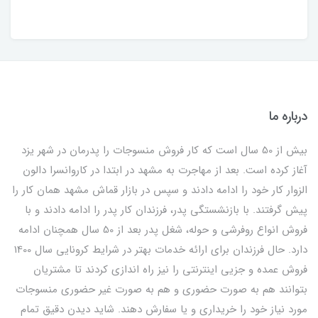
درباره ما
بیش از 50 سال است که کار فروش منسوجات را پدرمان در شهر یزد
آغاز کرده است. بعد از مهاجرت به مشهد در ابتدا در کاروانسرا دالون
الزوار کار خود را ادامه دادند و سپس در بازار قماش مشهد همان کار را
پیش گرفتند. با بازنشستگی پدر، فرزندان کار پدر را ادامه دادند و با
فروش انواع روفرشی و حوله، شغل پدر بعد از 50 سال همچنان ادامه
دارد. حال فرزندان برای ارائه خدمات بهتر در شرایط کرونایی سال 1400
فروش عمده و جزیی اینترنتی را نیز راه اندازی کردند تا مشتریان
بتوانند هم به صورت حضوری و هم به صورت غیر حضوری منسوجات
مورد نیاز خود را خریداری و یا سفارش دهند. شاید دیدن دقیق تمام