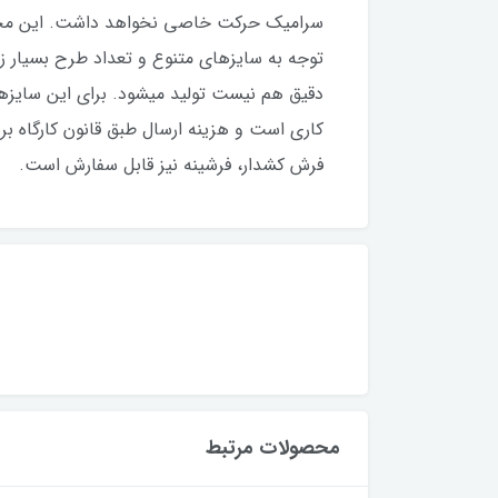
کاری است و هزینه ارسال طبق قانون کارگاه بر
فرش کشدار، فرشینه نیز قابل‌ سفارش است.
محصولات مرتبط