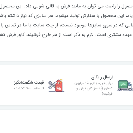
 عهده مشتری است. لازم به ذکر است از هر طرح فرشینه، کاور فرش کشد
ارسال رایگان
قیمت شگفت‌انگیز
برای خرید بالای ۱۵ میلیون
تومان (به جز کاور فرش و
تا سقف ۱۰% تخفیف
فرشینه)