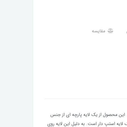
مقایسه
این محصول از یک لایه پارچه ای از جنس
ایه استپ دار است. به دلیل این لایه روی