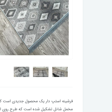
فرشینه استپ دار یک محصول جدیدی است که چ
مخمل شانل تشکیل شده است که طرح روی این لا