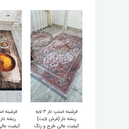
فرشینه استپ دار ۳ لایه
فرشینه استپ دار ۳ لایه
ریشه دار (فرش لایت)
ریشه دار (فرش لایت)
ر
کیفیت عالی طرح و رنگ
کیفیت عالی طرح ۳ بعدی
کی