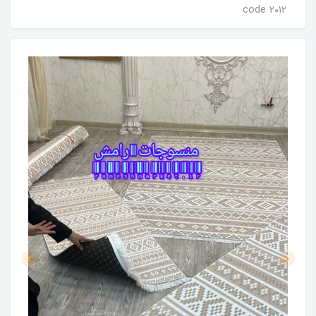
code 2012