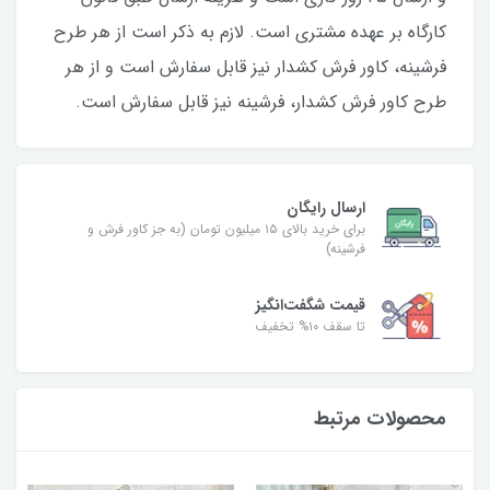
کارگاه بر عهده مشتری است. لازم به ذکر است از هر طرح
فرشینه، کاور فرش کشدار نیز قابل‌ سفارش است و از هر
طرح کاور فرش کشدار، فرشینه نیز قابل‌ سفارش است.
ارسال رایگان
برای خرید بالای ۱۵ میلیون تومان (به جز کاور فرش و
فرشینه)
قیمت شگفت‌انگیز
تا سقف ۱۰% تخفیف
محصولات مرتبط