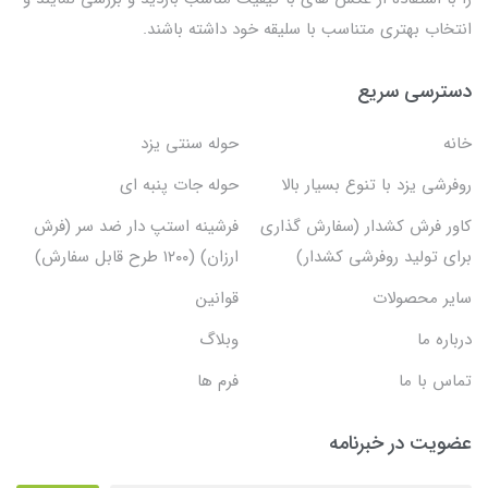
انتخاب بهتری متناسب با سلیقه خود داشته باشند.
دسترسی سریع
خانه
حوله سنتی یزد
روفرشی یزد با تنوع بسیار بالا
حوله جات پنبه ای
کاور فرش کشدار (سفارش گذاری
فرشینه استپ دار ضد سر (فرش
برای تولید روفرشی کشدار)
ارزان) (۱۲۰۰ طرح قابل سفارش)
سایر محصولات
قوانین
درباره ما
وبلاگ
تماس با ما
فرم ها
عضویت در خبرنامه