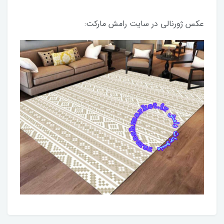
عکس ژورنالی در سایت رامش مارکت: