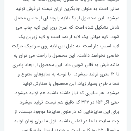
سالی است به عنوان جایگزین ارزان قیمت تر فرش تولید
میشود. این محصول از یک لایه پارچه ای از جنس مخمل
شانل تشکیل شده است که طرح روی این لایه چاپ می
شود. لایه میانی یک لایه از نمد است و لایه زیرین یک
لایه استپ دار است. به دلیل این لایه روی سرامیک حرکت
خاصی نخواهد داشت. این محصول را راحت می توان به
مانند فرش به قالی شویی داد. این محصول از ابعاد پادری
تا ۱۲ متری تولید میشود. با توجه به سایزهای متنوع و
تعداد طرح بسیار زیاد، این محصول با سفارش تولید
میشود. هر سایزی که نیاز داشته باشید هم تولید میشود.
حتی اگر ۱۵۴ در ۳۴۷ که دقیق هم نیست تولید میشود.
برای این سایزهایی که در منوی سایزها موجود نیست، از
چت سایت با ما در تماس باشید. قول ما برای زمان تولید
و ارسال ۲۵‌ روز کاری است و هزینه ارسال طبق قانون