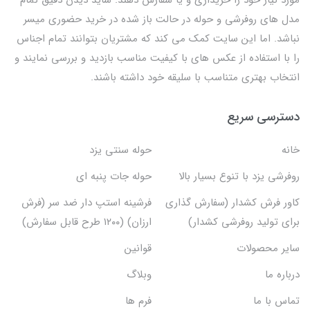
مدل های روفرشی و حوله در حالت باز شده در خرید حضوری میسر
نباشد. اما این سایت کمک می کند که مشتریان بتوانند تمام اجناس
را با استفاده از عکس های با کیفیت مناسب بازدید و بررسی نمایند و
انتخاب بهتری متناسب با سلیقه خود داشته باشند.
دسترسی سریع
خانه
حوله سنتی یزد
روفرشی یزد با تنوع بسیار بالا
حوله جات پنبه ای
کاور فرش کشدار (سفارش گذاری
فرشینه استپ دار ضد سر (فرش
برای تولید روفرشی کشدار)
ارزان) (۱۲۰۰ طرح قابل سفارش)
سایر محصولات
قوانین
درباره ما
وبلاگ
تماس با ما
فرم ها