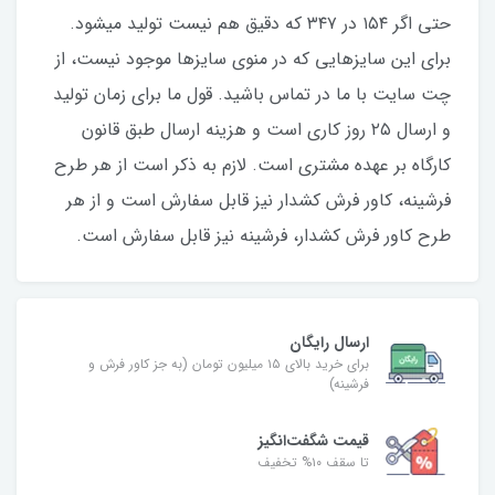
حتی اگر ۱۵۴ در ۳۴۷ که دقیق هم نیست تولید میشود.
برای این سایزهایی که در منوی سایزها موجود نیست، از
چت سایت با ما در تماس باشید. قول ما برای زمان تولید
و ارسال ۲۵‌ روز کاری است و هزینه ارسال طبق قانون
کارگاه بر عهده مشتری است. لازم به ذکر است از هر طرح
فرشینه، کاور فرش کشدار نیز قابل‌ سفارش است و از هر
طرح کاور فرش کشدار، فرشینه نیز قابل‌ سفارش است.
ارسال رایگان
برای خرید بالای ۱۵ میلیون تومان (به جز کاور فرش و
فرشینه)
قیمت شگفت‌انگیز
تا سقف ۱۰% تخفیف