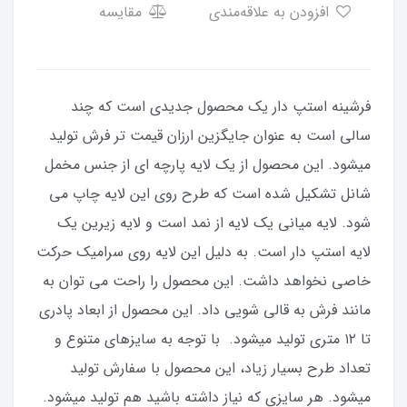
افزودن به علاقه‌مندی
مقایسه
فرشینه استپ دار یک محصول جدیدی است که چند
سالی است به عنوان جایگزین ارزان قیمت تر فرش تولید
میشود. این محصول از یک لایه پارچه ای از جنس مخمل
شانل تشکیل شده است که طرح روی این لایه چاپ می
شود. لایه میانی یک لایه از نمد است و لایه زیرین یک
لایه استپ دار است. به دلیل این لایه روی سرامیک حرکت
خاصی نخواهد داشت. این محصول را راحت می توان به
مانند فرش به قالی شویی داد. این محصول از ابعاد پادری
تا ۱۲ متری تولید میشود. با توجه به سایزهای متنوع و
تعداد طرح بسیار زیاد، این محصول با سفارش تولید
میشود. هر سایزی که نیاز داشته باشید هم تولید میشود.