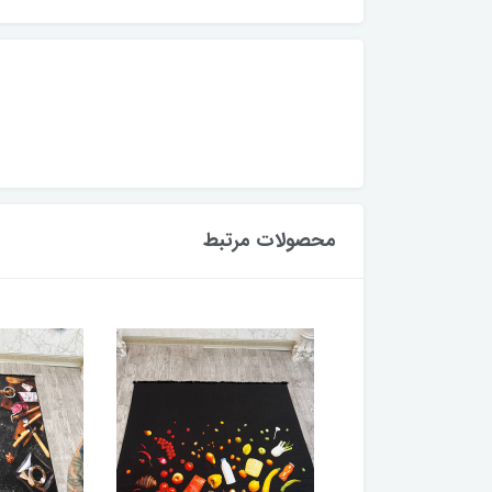
محصولات مرتبط