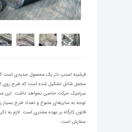
فرشینه استپ دار یک محصول جدیدی است که چ
مخمل شانل تشکیل شده است که طرح روی این لا
قانون کارگاه بر عهده مشتری است. لازم به ذکر
سفارش است.