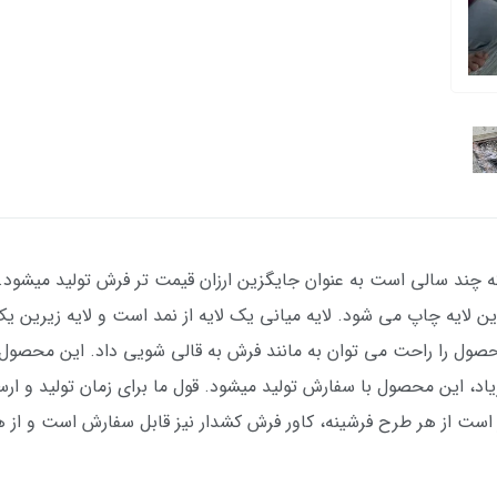
ند سالی است به عنوان جایگزین ارزان قیمت تر فرش تولید میشود. 
یه چاپ می شود. لایه میانی یک لایه از نمد است و لایه زیرین یک ل
 است از هر طرح فرشینه، کاور فرش کشدار نیز قابل‌ سفارش است و از هر