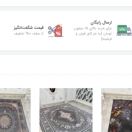
ارسال رایگان
قیمت شگفت‌انگیز
برای خرید بالای ۱۵ میلیون
تومان (به جز کاور فرش و
تا سقف ۱۰% تخفیف
فرشینه)