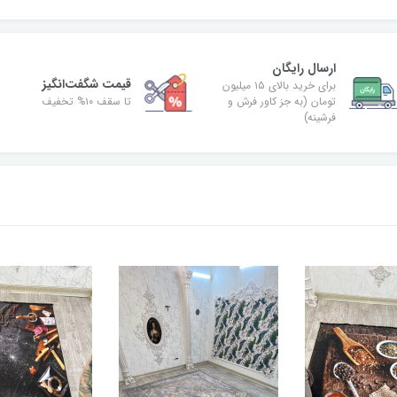
ارسال رایگان
قیمت شگفت‌انگیز
برای خرید بالای ۱۵ میلیون
تومان (به جز کاور فرش و
تا سقف ۱۰% تخفیف
فرشینه)