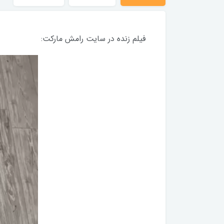
فیلم زنده در سایت رامش مارکت: