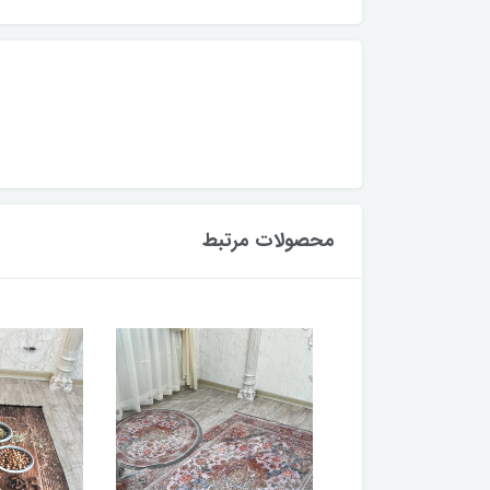
محصولات مرتبط