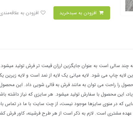
افزودن به سبدخرید
افزودن به علاقه‌مندی
ند سالی است به عنوان جایگزین ارزان قیمت تر فرش تولید میشود. 
یه چاپ می شود. لایه میانی یک لایه از نمد است و لایه زیرین یک ل
 عهده مشتری است. لازم به ذکر است از هر طرح فرشینه، کاور فرش کشد