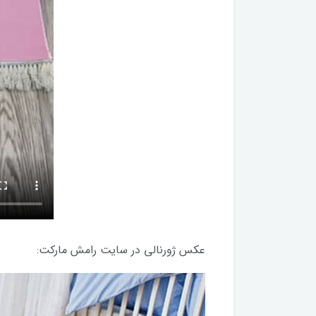
عکس ژورنالی در سایت رامش مارکت: