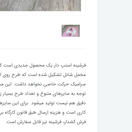
فرشینه استپ دار یک محصول جدیدی است که چ
مخمل شانل تشکیل شده است که طرح روی این لا
کاری است و هزینه ارسال طبق قانون کارگاه بر
فرش کشدار، فرشینه نیز قابل‌ سفارش است.