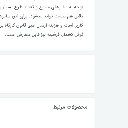
کاری است و هزینه ارسال طبق قانون کارگاه بر
فرش کشدار، فرشینه نیز قابل‌ سفارش است.
محصولات مرتبط