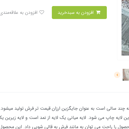
افزودن به سبدخرید
افزودن به علاقه‌مندی
ند سالی است به عنوان جایگزین ارزان قیمت تر فرش تولید میشود. 
یه چاپ می شود. لایه میانی یک لایه از نمد است و لایه زیرین یک ل