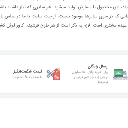
 عهده مشتری است. لازم به ذکر است از هر طرح فرشینه، کاور فرش کشد
ارسال رایگان
قیمت شگفت‌انگیز
برای خرید بالای ۱۵ میلیون
تومان (به جز کاور فرش و
تا سقف ۱۰% تخفیف
فرشینه)