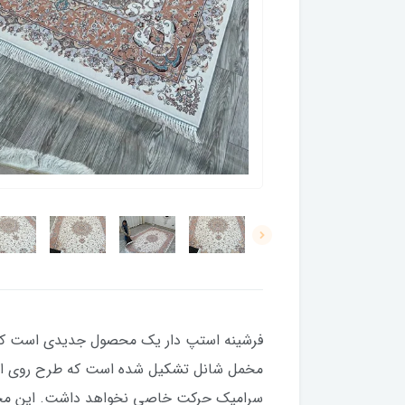
فرشینه استپ دار یک محصول جدیدی است که چ
مخمل شانل تشکیل شده است که طرح روی این لا