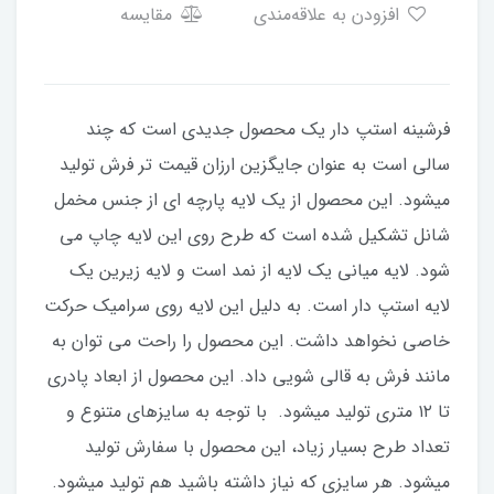
افزودن به علاقه‌مندی
مقایسه
فرشینه استپ دار یک محصول جدیدی است که چند
سالی است به عنوان جایگزین ارزان قیمت تر فرش تولید
میشود. این محصول از یک لایه پارچه ای از جنس مخمل
شانل تشکیل شده است که طرح روی این لایه چاپ می
شود. لایه میانی یک لایه از نمد است و لایه زیرین یک
لایه استپ دار است. به دلیل این لایه روی سرامیک حرکت
خاصی نخواهد داشت. این محصول را راحت می توان به
مانند فرش به قالی شویی داد. این محصول از ابعاد پادری
تا ۱۲ متری تولید میشود. با توجه به سایزهای متنوع و
تعداد طرح بسیار زیاد، این محصول با سفارش تولید
میشود. هر سایزی که نیاز داشته باشید هم تولید میشود.