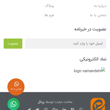
درباره ما
وبلاگ
تماس با ما
فرم ها
عضویت در خبرنامه
عضویت
نماد الکترونیکی
تماس با ما
ساخت سایت توسط
پرتال