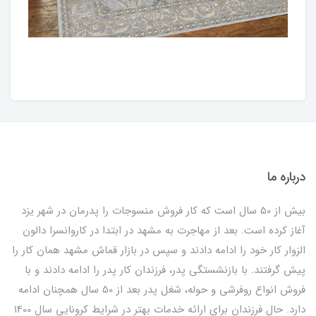
درباره ما
بیش از 50 سال است که کار فروش منسوجات را پدرمان در شهر یزد
آغاز کرده است. بعد از مهاجرت به مشهد در ابتدا در کاروانسرا دالون
الزوار کار خود را ادامه دادند و سپس در بازار قماش مشهد همان کار را
پیش گرفتند. با بازنشستگی پدر، فرزندان کار پدر را ادامه دادند و با
فروش انواع روفرشی و حوله، شغل پدر بعد از 50 سال همچنان ادامه
دارد. حال فرزندان برای ارائه خدمات بهتر در شرایط کرونایی سال 1400