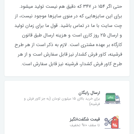
حتی اگر ۱۵۴ در ۳۴۷ که دقیق هم نیست تولید میشود.
برای این سایزهایی که در منوی سایزها موجود نیست، از
چت سایت با ما در تماس باشید. قول ما برای زمان تولید
و ارسال ۲۵‌ روز کاری است و هزینه ارسال طبق قانون
کارگاه بر عهده مشتری است. لازم به ذکر است از هر طرح
فرشینه، کاور فرش کشدار نیز قابل‌ سفارش است و از هر
طرح کاور فرش کشدار، فرشینه نیز قابل‌ سفارش است.
ارسال رایگان
برای خرید بالای ۱۵ میلیون تومان (به جز کاور فرش و
فرشینه)
قیمت شگفت‌انگیز
تا سقف ۱۰% تخفیف