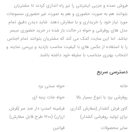
فروش عمده و جزیی اینترنتی را نیز راه اندازی کردند تا مشتریان
بتوانند هم به صورت حضوری و هم به صورت غیر حضوری منسوجات
مورد نیاز خود را خریداری و یا سفارش دهند. شاید دیدن دقیق تمام
مدل های روفرشی و حوله در حالت باز شده در خرید حضوری میسر
نباشد. اما این سایت کمک می کند که مشتریان بتوانند تمام اجناس
را با استفاده از عکس های با کیفیت مناسب بازدید و بررسی نمایند و
انتخاب بهتری متناسب با سلیقه خود داشته باشند.
دسترسی سریع
خانه
حوله سنتی یزد
روفرشی یزد با تنوع بسیار بالا
حوله جات پنبه ای
کاور فرش کشدار (سفارش گذاری
فرشینه استپ دار ضد سر (فرش
برای تولید روفرشی کشدار)
ارزان) (۱۲۰۰ طرح قابل سفارش)
سایر محصولات
قوانین