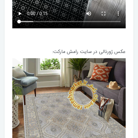
عکس ژورنالی در سایت رامش مارکت: