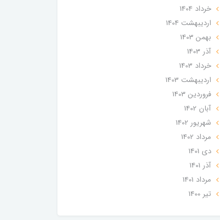
خرداد 1404
ارديبهشت 1404
بهمن 1403
آذر 1403
خرداد 1403
ارديبهشت 1403
فروردین 1403
آبان 1402
شهریور 1402
مرداد 1402
دی 1401
آذر 1401
مرداد 1401
تير 1400