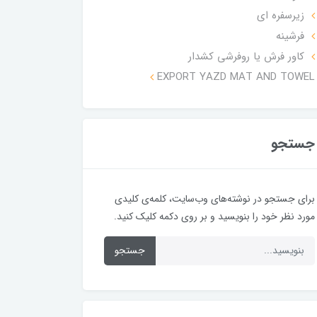
زیرسفره ای
فرشینه
کاور فرش یا روفرشی کشدار
EXPORT YAZD MAT AND TOWEL
جستجو
برای جستجو در نوشته‌های وب‌سایت، کلمه‌ی کلیدی
مورد نظر خود را بنویسید و بر روی دکمه کلیک کنید.
جستجو