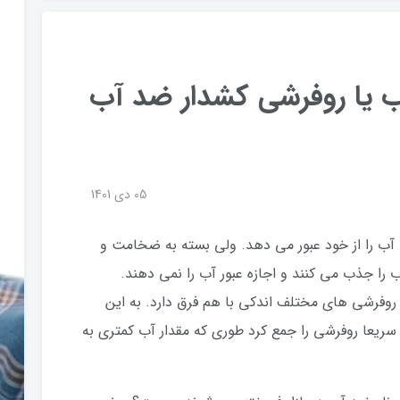
 یا روفرشی کشدار ضد آب
05 دی 1401
، آب را از خود عبور می دهد. ولی بسته به ضخامت و
 را جذب می کنند و اجازه عبور آب را نمی دهند.
 روفرشی های مختلف اندکی با هم فرق دارد. به این
ن سریعا روفرشی را جمع کرد طوری که مقدار آب کمتری به