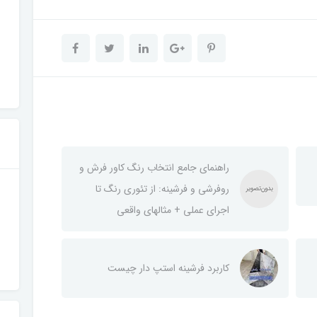
راهنمای جامع انتخاب رنگ کاور فرش و
روفرشی و فرشینه: از تئوری رنگ تا
اجرای عملی + مثالهای واقعی
کاربرد فرشینه استپ دار چیست