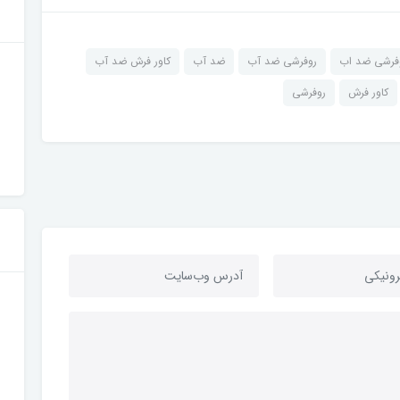
فرشی ضد اب
روفرشی ضد آب
ضد آب
کاور فرش ضد آب
کاور فرش
روفرشی