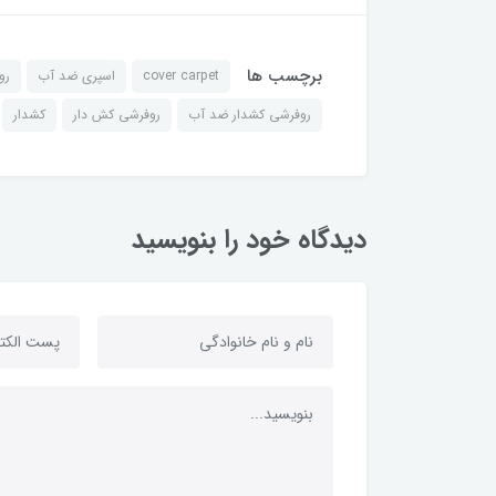
برچسب ها
cover carpet
اسپری ضد آب
رو
روفرشی کشدار ضد آب
روفرشی کش دار
کشدار
دیدگاه خود را بنویسید