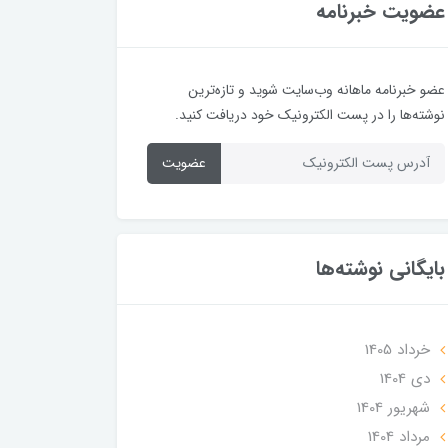
عضویت خبرنامه
عضو خبرنامه ماهانه وب‌سایت شوید و تازه‌ترین
نوشته‌ها را در پست الکترونیک خود دریافت کنید.
عضویت
بایگانی نوشته‌ها
خرداد 1405
دی 1404
شهریور 1404
مرداد 1404