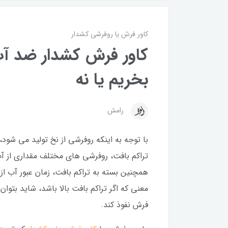
کاور فرش یا روفرشی کشدار
کاور فرش کشدار ضد آب
بخریم یا نه
رامش
با توجه به اینکه روفرشی از نخ تولید می شود
تراکم بافت، روفرشی های مختلف مقداری از آب
همچنین بسته به تراکم بافت، زمان عبور آب از
معنی که اگر تراکم بافت بالا باشد، شاید بتوا
فرش نفوذ کند.