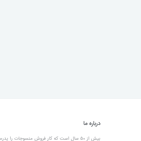
درباره ما
بیش از 50 سال است که کار فروش منسوجات را پدرم