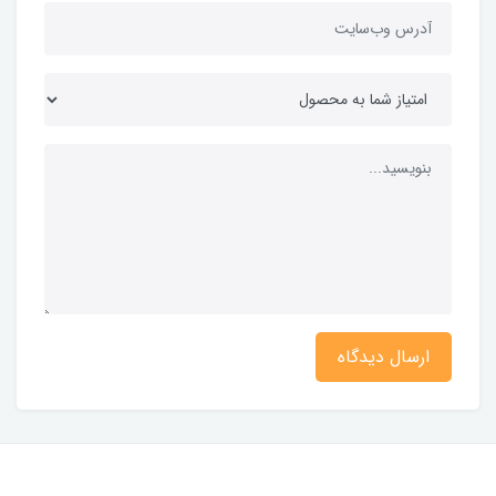
ارسال دیدگاه