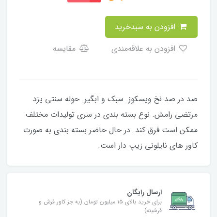
افزودن به سبدخرید
افزودن به علاقه‌مندی
مقایسه
صد در صد نخ ویسکوز. سبک و ابگیر. حوله سنتی یزد
مرتضی رامش. نوع بسته بندی در سری تولیدات مختلف
ممکن است فرق کند. در حال حاضر بسته بندی به صورت
کاور های نایلونی زیپ دار است.
ارسال رایگان
برای خرید بالای ۱۵ میلیون تومان (به جز کاور فرش و
فرشینه)