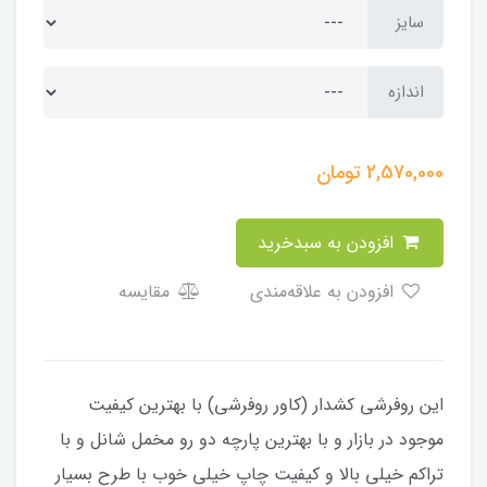
سایز
اندازه
2,570,000
تومان
افزودن به سبدخرید
افزودن به علاقه‌مندی
مقایسه
​​​​​​​​این روفرشی کشدار (کاور روفرشی) با بهترین کیفیت
موجود در بازار و با بهترین پارچه دو رو مخمل شانل و با
تراکم خیلی بالا و کیفیت چاپ خیلی خوب با طرح بسیار