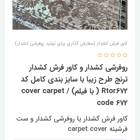
کاور فرش کشدار (سفارش گذاری برای تولید روفرشی کشدار)
روفرشی کشدار و کاور فرش کشدار
ترنج طرح زیبا با سایز بندی کامل کد
Rtor672 ( با فیلم) / cover carpet
code 672
کاور فرش کشدار یا روفرشی کشدار و ست
فرشینه carpet cover