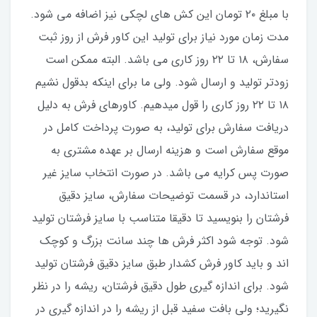
با مبلغ ۲۰ تومان این کش های لچکی نیز اضافه می شود.
مدت زمان مورد نیاز برای تولید این کاور فرش از روز ثبت
سفارش، ۱۸ تا ۲۲ روز کاری می باشد. البته ممکن است
زودتر تولید و ارسال شود. ولی ما برای اینکه بدقول نشیم
۱۸ تا ۲۲ روز کاری را قول میدهیم. کاورهای فرش به دلیل
دریافت سفارش برای تولید، به صورت پرداخت کامل در
موقع سفارش است و هزینه ارسال بر عهده مشتری به
صورت پس کرایه می باشد. در صورت انتخاب سایز غیر
استاندارد، در قسمت توضیحات سفارش، سایز دقیق
فرشتان را بنویسید تا دقیقا متناسب با سایز فرشتان تولید
شود. توجه شود اکثر فرش ها چند سانت بزرگ و کوچک
اند و باید کاور فرش کشدار طبق سایز دقیق فرشتان تولید
شود. برای اندازه گیری طول دقیق فرشتان، ریشه را در نظر
نگیرید؛ ولی بافت سفید قبل از ریشه را در اندازه گیری در