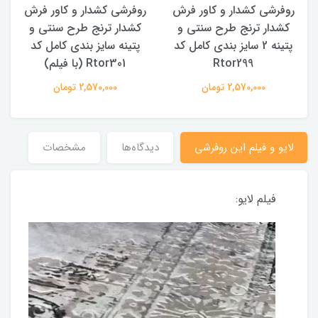
روفرشی کشدار و کاور فرش
روفرشی کشدار و کاور فرش
کشدار ترنج طرح سنتی و
کشدار ترنج طرح سنتی و
ک
پتینه 2 سایز بندی کامل کد
پتینه سایز بندی کامل کد
Rtor299
Rtor301 (با فیلم)
2,570,000 تومان
2,570,000 تومان
لایو و فیلم این روفرشی
دیدگاه‌ها
مشخصات
فیلم لایو: