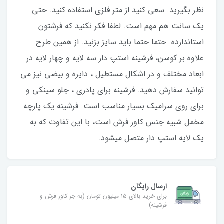
نظر بگیرید. سعی کنید از متر فلزی استفاده کنید. حتی
یک سانت هم مهم است. لطفا فکر نکنید که فرشتون
استاندارده. حتما حتما باید سایز بزنید. از همین طرح
علاوه بر کوسن، فرشینه استپ دار سه لایه و چهار لایه در
ابعاد مختلف و در اشکال مستطیل ، دایره و بیضی نیز می
توانید سفارش دهید. فرشینه برای پادری ، جلو سینکی و
برای روی سرامیک بسیار مناسب است. فرشینه یک پارچه
مخمل شبیه جنس کاور فرش است، با این تفاوت که به
یک لایه استپ دار متصل میشود.
ارسال رایگان
برای خرید بالای ۱۵ میلیون تومان (به جز کاور فرش و
فرشینه)