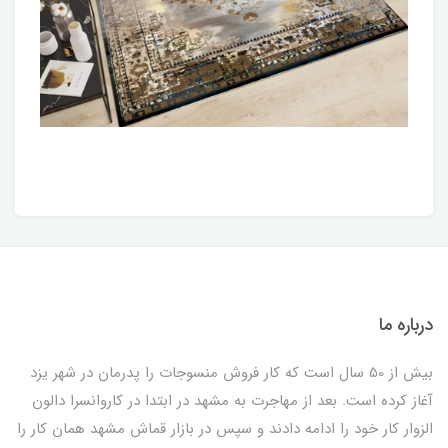
درباره ما
بیش از 50 سال است که کار فروش منسوجات را پدرمان در شهر یزد
آغاز کرده است. بعد از مهاجرت به مشهد در ابتدا در کاروانسرا دالون
الزوار کار خود را ادامه دادند و سپس در بازار قماش مشهد همان کار را