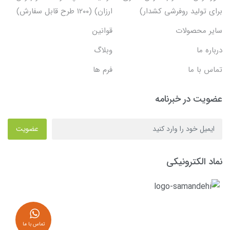
برای تولید روفرشی کشدار)
ارزان) (۱۲۰۰ طرح قابل سفارش)
سایر محصولات
قوانین
درباره ما
وبلاگ
تماس با ما
فرم ها
عضویت در خبرنامه
عضویت
نماد الکترونیکی
تماس با ما