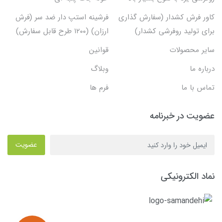
کاور فرش کشدار (سفارش گذاری
فرشینه استپ دار ضد سر (فرش
برای تولید روفرشی کشدار)
ارزان) (۱۲۰۰ طرح قابل سفارش)
سایر محصولات
قوانین
درباره ما
وبلاگ
تماس با ما
فرم ها
عضویت در خبرنامه
عضویت
نماد الکترونیکی