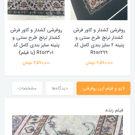
روفرشی کشدار و کاور فرش
روفرشی کشدار و کاور فرش
کشدار ترنج طرح سنتی و
کشدار ترنج طرح سنتی و
ک
پتینه 2 سایز بندی کامل کد
پتینه سایز بندی کامل کد
Rtor299
Rtor301 (با فیلم)
2,570,000 تومان
2,570,000 تومان
لایو و فیلم این روفرشی
دیدگاه‌ها
مشخصات
فیلم زنده: