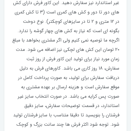
غیر استاندارد نیز سفارش دهید. این کاور فرش دارای کش
های دور تا دور و کش های کمری است (۳ تا کش کمری
در ۱۲ متری و ۲ تا در سایزهای کوچکتر). نوع دوخت
بگونه ای است که نیاز به کش های چهار گوشه را ندارد.
اگرچه ما توصیه نمی کنیم ولی اگر مشتری بخواهد با مبلغ
۲۰ تومان این کش های لچکی نیز اضافه می شود. مدت
زمان مورد نیاز برای تولید این کاور فرش از روز ثبت
سفارش، 18 روز کاری می باشد. کاورهای فرش به دلیل
دریافت سفارش برای تولید، به صورت پرداخت کامل در
موقع سفارش است و هزینه ارسال بر عهده مشتری به
صورت پس کرایه می باشد. در صورت انتخاب سایز غیر
استاندارد، در قسمت توضیحات سفارش، سایز دقیق
فرشتان را بنویسید تا دقیقا متناسب با سایز فرشتان تولید
شود. توجه شود اکثر فرش ها چند سانت بزرگ و کوچک