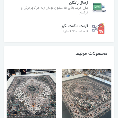
ارسال رایگان
برای خرید بالای ۱۵ میلیون تومان (به جز کاور فرش و
فرشینه)
قیمت شگفت‌انگیز
تا سقف ۱۰% تخفیف
محصولات مرتبط