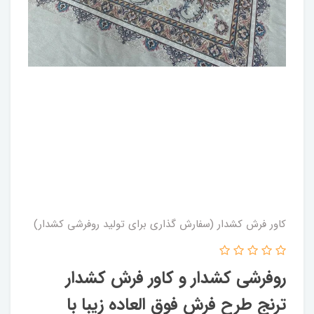
کاور فرش کشدار (سفارش گذاری برای تولید روفرشی کشدار)
روفرشی کشدار و کاور فرش کشدار
ترنج طرح فرش فوق العاده زیبا با