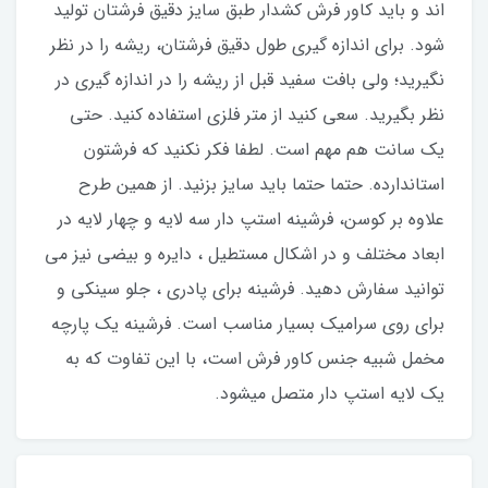
اند و باید کاور فرش کشدار طبق سایز دقیق فرشتان تولید
شود. برای اندازه گیری طول دقیق فرشتان، ریشه را در نظر
نگیرید؛ ولی بافت سفید قبل از ریشه را در اندازه گیری در
نظر بگیرید. سعی کنید از متر فلزی استفاده کنید. حتی
یک سانت هم مهم است. لطفا فکر نکنید که فرشتون
استاندارده. حتما حتما باید سایز بزنید. از همین طرح
علاوه بر کوسن، فرشینه استپ دار سه لایه و چهار لایه در
ابعاد مختلف و در اشکال مستطیل ، دایره و بیضی نیز می
توانید سفارش دهید. فرشینه برای پادری ، جلو سینکی و
برای روی سرامیک بسیار مناسب است. فرشینه یک پارچه
مخمل شبیه جنس کاور فرش است، با این تفاوت که به
یک لایه استپ دار متصل میشود.