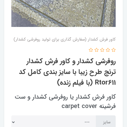
کاور فرش کشدار (سفارش گذاری برای تولید روفرشی کشدار)
روفرشی کشدار و کاور فرش کشدار
ترنج طرح زیبا با سایز بندی کامل کد
Rtor611 (با فیلم زنده)
کاور فرش کشدار یا روفرشی کشدار و ست
فرشینه carpet cover
سایز