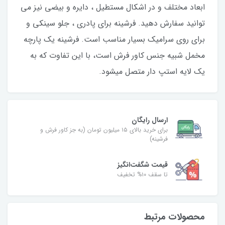
ابعاد مختلف و در اشکال مستطیل ، دایره و بیضی نیز می
توانید سفارش دهید. فرشینه برای پادری ، جلو سینکی و
برای روی سرامیک بسیار مناسب است. فرشینه یک پارچه
مخمل شبیه جنس کاور فرش است، با این تفاوت که به
یک لایه استپ دار متصل میشود.
ارسال رایگان
برای خرید بالای ۱۵ میلیون تومان (به جز کاور فرش و
فرشینه)
قیمت شگفت‌انگیز
تا سقف ۱۰% تخفیف
محصولات مرتبط