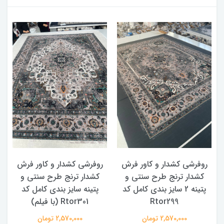
روفرشی کشدار و کاور فرش
روفرشی کشدار و کاور فرش
کشدار ترنج طرح سنتی و
کشدار ترنج طرح سنتی و
ک
پتینه 2 سایز بندی کامل کد
پتینه سایز بندی کامل کد
Rtor299
Rtor301 (با فیلم)
2,570,000 تومان
2,570,000 تومان