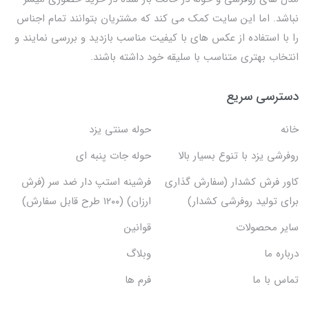
نباشد. اما این سایت کمک می کند که مشتریان بتوانند تمام اجناس
را با استفاده از عکس های با کیفیت مناسب بازدید و بررسی نمایند و
انتخاب بهتری متناسب با سلیقه خود داشته باشند.
دسترسی سریع
خانه
حوله سنتی یزد
روفرشی یزد با تنوع بسیار بالا
حوله جات پنبه ای
کاور فرش کشدار (سفارش گذاری
فرشینه استپ دار ضد سر (فرش
برای تولید روفرشی کشدار)
ارزان) (۱۲۰۰ طرح قابل سفارش)
سایر محصولات
قوانین
درباره ما
وبلاگ
تماس با ما
فرم ها