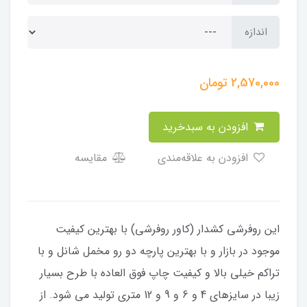
اندازه
2,570,000
تومان
افزودن به سبدخرید
افزودن به علاقه‌مندی
مقایسه
​​​​​​​​این روفرشی کشدار (کاور روفرشی) با بهترین کیفیت
موجود در بازار و با بهترین پارچه دو رو مخمل شانل و با
تراکم خیلی بالا و کیفیت چاپ فوق العاده با طرح بسیار
زیبا در سایزهای 4 و 6 و 9 و 12 متری تولید می شود. از