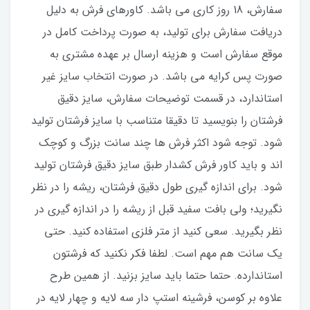
سفارش، 18 روز کاری می باشد. کاورهای فرش به دلیل
دریافت سفارش برای تولید، به صورت پرداخت کامل در
موقع سفارش است و هزینه ارسال بر عهده مشتری به
صورت پس کرایه می باشد. در صورت انتخاب سایز غیر
استاندارد، در قسمت توضیحات سفارش، سایز دقیق
فرشتان را بنویسید تا دقیقا متناسب با سایز فرشتان تولید
شود. توجه شود اکثر فرش ها چند سانت بزرگ و کوچک
اند و باید کاور فرش کشدار طبق سایز دقیق فرشتان تولید
شود. برای اندازه گیری طول دقیق فرشتان، ریشه را در نظر
نگیرید؛ ولی بافت سفید قبل از ریشه را در اندازه گیری در
نظر بگیرید. سعی کنید از متر فلزی استفاده کنید. حتی
یک سانت هم مهم است. لطفا فکر نکنید که فرشتون
استاندارده. حتما حتما باید سایز بزنید. از همین طرح
علاوه بر کوسن، فرشینه استپ دار سه لایه و چهار لایه در