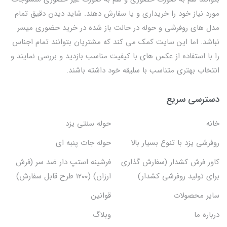
مورد نیاز خود را خریداری و یا سفارش دهند. شاید دیدن دقیق تمام
مدل های روفرشی و حوله در حالت باز شده در خرید حضوری میسر
نباشد. اما این سایت کمک می کند که مشتریان بتوانند تمام اجناس
را با استفاده از عکس های با کیفیت مناسب بازدید و بررسی نمایند و
انتخاب بهتری متناسب با سلیقه خود داشته باشند.
دسترسی سریع
خانه
حوله سنتی یزد
روفرشی یزد با تنوع بسیار بالا
حوله جات پنبه ای
کاور فرش کشدار (سفارش گذاری
فرشینه استپ دار ضد سر (فرش
برای تولید روفرشی کشدار)
ارزان) (۱۲۰۰ طرح قابل سفارش)
سایر محصولات
قوانین
درباره ما
وبلاگ