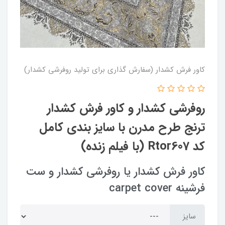
کاور فرش کشدار (سفارش گذاری برای تولید روفرشی کشدار)
روفرشی کشدار و کاور فرش کشدار
ترنج طرح مدرن با سایز بندی کامل
کد Rtor607 (با فیلم زنده)
کاور فرش کشدار یا روفرشی کشدار و ست
فرشینه carpet cover
سایز