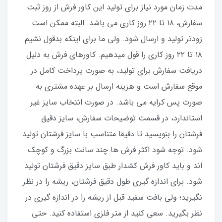
مدت زمان مورد نیاز برای تولید این کاور فرش از روز ثبت
سفارش، ۱۸ تا ۲۲ روز کاری می باشد. البته ممکن است
زودتر تولید و ارسال شود. ولی ما برای اینکه بدقول نشیم
۱۸ تا ۲۲ روز کاری را قول میدهیم. کاورهای فرش به دلیل
دریافت سفارش برای تولید، به صورت پرداخت کامل در
موقع سفارش است و هزینه ارسال بر عهده مشتری به
صورت پس کرایه می باشد. در صورت انتخاب سایز غیر
استاندارد، در قسمت توضیحات سفارش، سایز دقیق
فرشتان را بنویسید تا دقیقا متناسب با سایز فرشتان تولید
شود. توجه شود اکثر فرش ها چند سانت بزرگ و کوچک
اند و باید کاور فرش کشدار طبق سایز دقیق فرشتان تولید
شود. برای اندازه گیری طول دقیق فرشتان، ریشه را در نظر
نگیرید؛ ولی بافت سفید قبل از ریشه را در اندازه گیری در
نظر بگیرید. سعی کنید از متر فلزی استفاده کنید. حتی