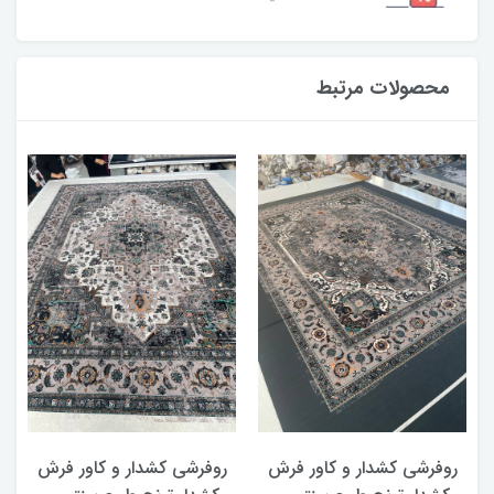
محصولات مرتبط
روفرشی کشدار و کاور فرش
روفرشی کشدار و کاور فرش