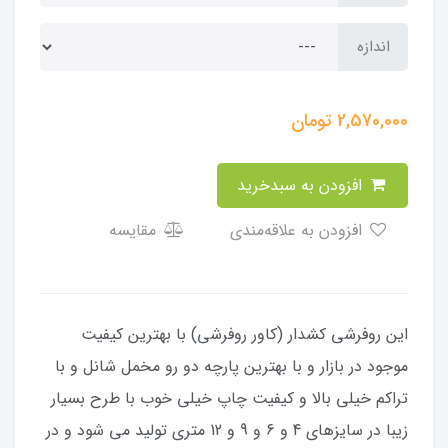
اندازه
2,570,000
تومان
افزودن به سبدخرید
افزودن به علاقه‌مندی
مقایسه
​​​​​​​​این روفرشی کشدار (کاور روفرشی) با بهترین کیفیت
موجود در بازار و با بهترین پارچه دو رو مخمل شانل و با
تراکم خیلی بالا و کیفیت چاپ خیلی خوب با طرح بسیار
زیبا در سایزهای 4 و 6 و 9 و 12 متری تولید می شود و در