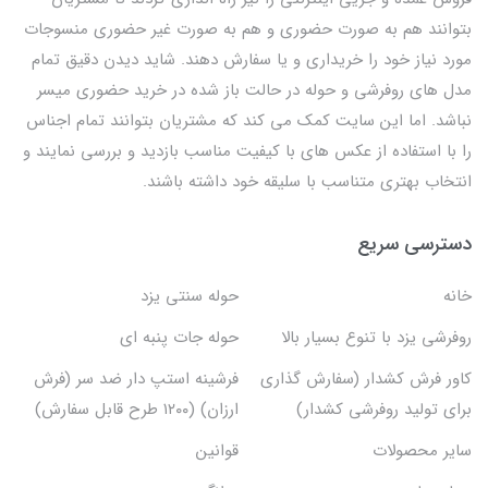
بتوانند هم به صورت حضوری و هم به صورت غیر حضوری منسوجات
مورد نیاز خود را خریداری و یا سفارش دهند. شاید دیدن دقیق تمام
مدل های روفرشی و حوله در حالت باز شده در خرید حضوری میسر
نباشد. اما این سایت کمک می کند که مشتریان بتوانند تمام اجناس
را با استفاده از عکس های با کیفیت مناسب بازدید و بررسی نمایند و
انتخاب بهتری متناسب با سلیقه خود داشته باشند.
دسترسی سریع
خانه
حوله سنتی یزد
روفرشی یزد با تنوع بسیار بالا
حوله جات پنبه ای
کاور فرش کشدار (سفارش گذاری
فرشینه استپ دار ضد سر (فرش
برای تولید روفرشی کشدار)
ارزان) (۱۲۰۰ طرح قابل سفارش)
سایر محصولات
قوانین