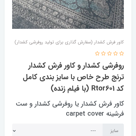
کاور فرش کشدار (سفارش گذاری برای تولید روفرشی کشدار)
روفرشی کشدار و کاور فرش کشدار
ترنج طرح خاص با سایز بندی کامل
کد Rtor601 (با فیلم زنده)
کاور فرش کشدار یا روفرشی کشدار و ست
فرشینه carpet cover
سایز