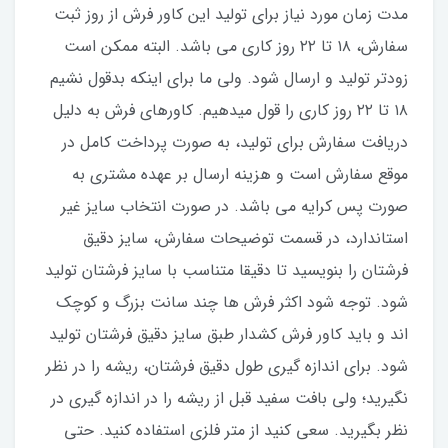
مدت زمان مورد نیاز برای تولید این کاور فرش از روز ثبت
سفارش، ۱۸ تا ۲۲ روز کاری می باشد. البته ممکن است
زودتر تولید و ارسال شود. ولی ما برای اینکه بدقول نشیم
۱۸ تا ۲۲ روز کاری را قول میدهیم. کاورهای فرش به دلیل
دریافت سفارش برای تولید، به صورت پرداخت کامل در
موقع سفارش است و هزینه ارسال بر عهده مشتری به
صورت پس کرایه می باشد. در صورت انتخاب سایز غیر
استاندارد، در قسمت توضیحات سفارش، سایز دقیق
فرشتان را بنویسید تا دقیقا متناسب با سایز فرشتان تولید
شود. توجه شود اکثر فرش ها چند سانت بزرگ و کوچک
اند و باید کاور فرش کشدار طبق سایز دقیق فرشتان تولید
شود. برای اندازه گیری طول دقیق فرشتان، ریشه را در نظر
نگیرید؛ ولی بافت سفید قبل از ریشه را در اندازه گیری در
نظر بگیرید. سعی کنید از متر فلزی استفاده کنید. حتی