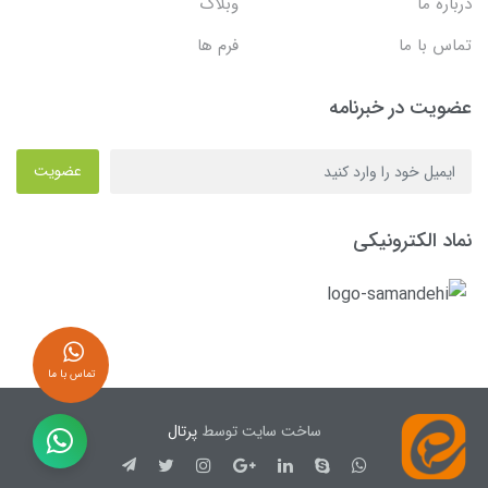
درباره ما
وبلاگ
تماس با ما
فرم ها
عضویت در خبرنامه
عضویت
نماد الکترونیکی
تماس با ما
ساخت سایت توسط
پرتال