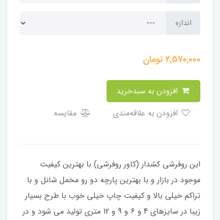
اندازه
2,570,000
تومان
افزودن به سبدخرید
افزودن به علاقه‌مندی
مقایسه
​​​​​​​​این روفرشی کشدار (کاور روفرشی) با بهترین کیفیت
موجود در بازار و با بهترین پارچه دو رو مخمل شانل و با
تراکم خیلی بالا و کیفیت چاپ خیلی خوب با طرح بسیار
زیبا در سایزهای 4 و 6 و 9 و 12 متری تولید می شود و در