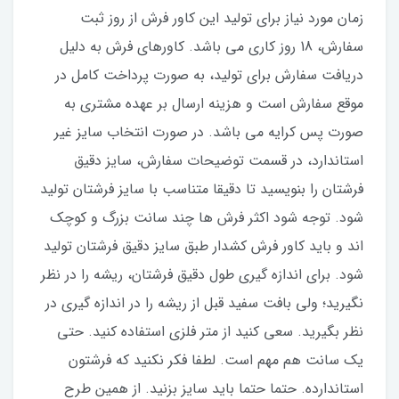
زمان مورد نیاز برای تولید این کاور فرش از روز ثبت
سفارش، 18 روز کاری می باشد. کاورهای فرش به دلیل
دریافت سفارش برای تولید، به صورت پرداخت کامل در
موقع سفارش است و هزینه ارسال بر عهده مشتری به
صورت پس کرایه می باشد. در صورت انتخاب سایز غیر
استاندارد، در قسمت توضیحات سفارش، سایز دقیق
فرشتان را بنویسید تا دقیقا متناسب با سایز فرشتان تولید
شود. توجه شود اکثر فرش ها چند سانت بزرگ و کوچک
اند و باید کاور فرش کشدار طبق سایز دقیق فرشتان تولید
شود. برای اندازه گیری طول دقیق فرشتان، ریشه را در نظر
نگیرید؛ ولی بافت سفید قبل از ریشه را در اندازه گیری در
نظر بگیرید. سعی کنید از متر فلزی استفاده کنید. حتی
یک سانت هم مهم است. لطفا فکر نکنید که فرشتون
استاندارده. حتما حتما باید سایز بزنید. از همین طرح