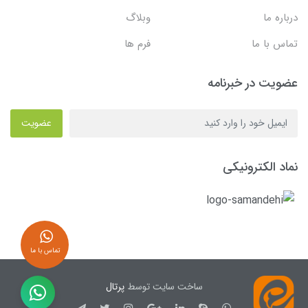
درباره ما
وبلاگ
تماس با ما
فرم ها
عضویت در خبرنامه
عضویت
نماد الکترونیکی
تماس با ما
ساخت سایت توسط
پرتال