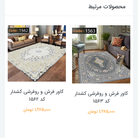
محصولات مرتبط
کاور فرش و روفرشی کشدار
کاور فرش و روفرشی کشدار
کد 1۵۶۲
کد 1۵۶۳
1,975,000 تومان
1,975,000 تومان