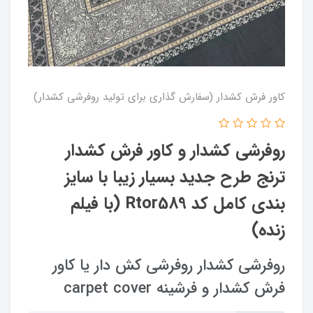
کاور فرش کشدار (سفارش گذاری برای تولید روفرشی کشدار)
روفرشی کشدار و کاور فرش کشدار
ترنج طرح جدید بسیار زیبا با سایز
بندی کامل کد Rtor589 (با فیلم
زنده)
روفرشی کشدار روفرشی کش دار یا کاور
فرش کشدار و فرشینه carpet cover