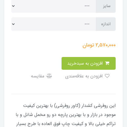
سایز
اندازه
2,570,000
تومان
افزودن به سبدخرید
افزودن به علاقه‌مندی
مقایسه
​​​​​​​​این روفرشی کشدار (کاور روفرشی) با بهترین کیفیت
موجود در بازار و با بهترین پارچه دو رو مخمل شانل و با
تراکم خیلی بالا و کیفیت چاپ فوق العاده با طرح بسیار