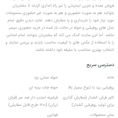
فروش عمده و جزیی اینترنتی را نیز راه اندازی کردند تا مشتریان
بتوانند هم به صورت حضوری و هم به صورت غیر حضوری منسوجات
مورد نیاز خود را خریداری و یا سفارش دهند. شاید دیدن دقیق تمام
مدل های روفرشی و حوله در حالت باز شده در خرید حضوری میسر
نباشد. اما این سایت کمک می کند که مشتریان بتوانند تمام اجناس
را با استفاده از عکس های با کیفیت مناسب بازدید و بررسی نمایند و
انتخاب بهتری متناسب با سلیقه خود داشته باشند.
دسترسی سریع
خانه
حوله سنتی یزد
روفرشی یزد با تنوع بسیار بالا
حوله جات پنبه ای
کاور فرش کشدار (سفارش گذاری
فرشینه استپ دار ضد سر (فرش
برای تولید روفرشی کشدار)
ارزان) (۱۲۰۰ طرح قابل سفارش)
سایر محصولات
قوانین