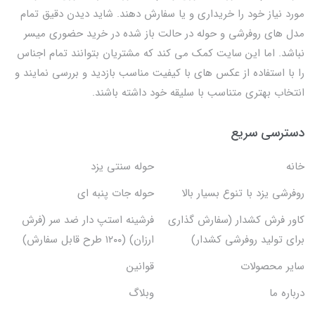
مورد نیاز خود را خریداری و یا سفارش دهند. شاید دیدن دقیق تمام
مدل های روفرشی و حوله در حالت باز شده در خرید حضوری میسر
نباشد. اما این سایت کمک می کند که مشتریان بتوانند تمام اجناس
را با استفاده از عکس های با کیفیت مناسب بازدید و بررسی نمایند و
انتخاب بهتری متناسب با سلیقه خود داشته باشند.
دسترسی سریع
خانه
حوله سنتی یزد
روفرشی یزد با تنوع بسیار بالا
حوله جات پنبه ای
کاور فرش کشدار (سفارش گذاری
فرشینه استپ دار ضد سر (فرش
برای تولید روفرشی کشدار)
ارزان) (۱۲۰۰ طرح قابل سفارش)
سایر محصولات
قوانین
درباره ما
وبلاگ