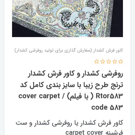
کاور فرش کشدار (سفارش گذاری برای تولید روفرشی کشدار)
روفرشی کشدار و کاور فرش کشدار
ترنج طرح زیبا با سایز بندی کامل کد
Rtor583 ( با فیلم) / cover carpet
code 583
کاور فرش کشدار یا روفرشی کشدار و ست
فرشینه carpet cover