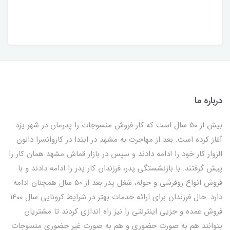
درباره ما
بیش از 50 سال است که کار فروش منسوجات را پدرمان در شهر یزد
آغاز کرده است. بعد از مهاجرت به مشهد در ابتدا در کاروانسرا دالون
الزوار کار خود را ادامه دادند و سپس در بازار قماش مشهد همان کار را
پیش گرفتند. با بازنشستگی پدر، فرزندان کار پدر را ادامه دادند و با
فروش انواع روفرشی و حوله، شغل پدر بعد از 50 سال همچنان ادامه
دارد. حال فرزندان برای ارائه خدمات بهتر در شرایط کرونایی سال 1400
فروش عمده و جزیی اینترنتی را نیز راه اندازی کردند تا مشتریان
بتوانند هم به صورت حضوری و هم به صورت غیر حضوری منسوجات