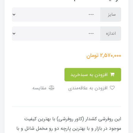
سایز
اندازه
2,570,000
تومان
افزودن به سبدخرید
افزودن به علاقه‌مندی
مقایسه
​​​​​​​​این روفرشی کشدار (کاور روفرشی) با بهترین کیفیت
موجود در بازار و با بهترین پارچه دو رو مخمل شانل و با