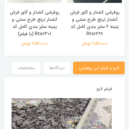
روفرشی کشدار و کاور فرش
روفرشی کشدار و کاور فرش
کشدار ترنج طرح سنتی و
کشدار ترنج طرح سنتی و
ک
پتینه 2 سایز بندی کامل کد
پتینه سایز بندی کامل کد
Rtor299
Rtor301 (با فیلم)
2,570,000 تومان
2,570,000 تومان
لایو و فیلم این روفرشی
دیدگاه‌ها
مشخصات
فیلم لایو: