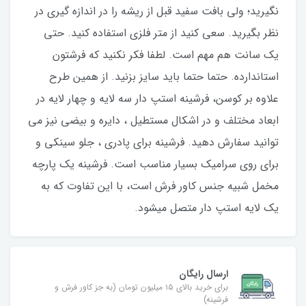
نگیرید؛ ولی بافت سفید قبل از ریشه را در اندازه گیری در
نظر بگیرید. سعی کنید از متر فلزی استفاده کنید. حتی
یک سانت هم مهم است. لطفا فکر نکنید که فرشتون
استاندارده. حتما حتما باید سایز بزنید. از همین طرح
علاوه بر کوسن، فرشینه استپ دار سه لایه و چهار لایه در
ابعاد مختلف و در اشکال مستطیل ، دایره و بیضی نیز می
توانید سفارش دهید. فرشینه برای پادری ، جلو سینکی و
برای روی سرامیک بسیار مناسب است. فرشینه یک پارچه
مخمل شبیه جنس کاور فرش است، با این تفاوت که به
یک لایه استپ دار متصل میشود.
ارسال رایگان
برای خرید بالای ۱۵ میلیون تومان (به جز کاور فرش و
فرشینه)