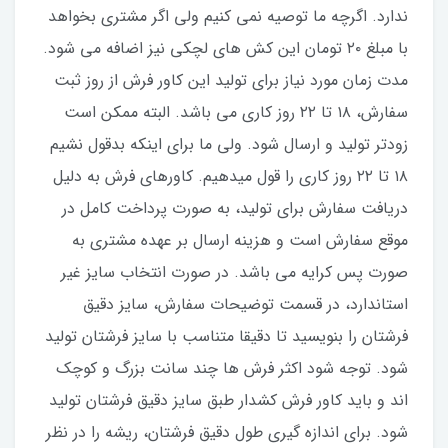
ندارد. اگرچه ما توصیه نمی کنیم ولی اگر مشتری بخواهد
با مبلغ ۲۰ تومان این کش های لچکی نیز اضافه می شود.
مدت زمان مورد نیاز برای تولید این کاور فرش از روز ثبت
سفارش، ۱۸ تا ۲۲ روز کاری می باشد. البته ممکن است
زودتر تولید و ارسال شود. ولی ما برای اینکه بدقول نشیم
۱۸ تا ۲۲ روز کاری را قول میدهیم. کاورهای فرش به دلیل
دریافت سفارش برای تولید، به صورت پرداخت کامل در
موقع سفارش است و هزینه ارسال بر عهده مشتری به
صورت پس کرایه می باشد. در صورت انتخاب سایز غیر
استاندارد، در قسمت توضیحات سفارش، سایز دقیق
فرشتان را بنویسید تا دقیقا متناسب با سایز فرشتان تولید
شود. توجه شود اکثر فرش ها چند سانت بزرگ و کوچک
اند و باید کاور فرش کشدار طبق سایز دقیق فرشتان تولید
شود. برای اندازه گیری طول دقیق فرشتان، ریشه را در نظر