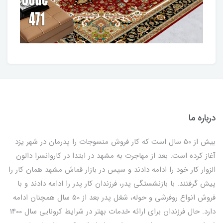
درباره ما
بیش از 50 سال است که کار فروش منسوجات را پدرمان در شهر یزد
آغاز کرده است. بعد از مهاجرت به مشهد در ابتدا در کاروانسرا دالون
الزوار کار خود را ادامه دادند و سپس در بازار قماش مشهد همان کار را
پیش گرفتند. با بازنشستگی پدر، فرزندان کار پدر را ادامه دادند و با
فروش انواع روفرشی و حوله، شغل پدر بعد از 50 سال همچنان ادامه
دارد. حال فرزندان برای ارائه خدمات بهتر در شرایط کرونایی سال 1400