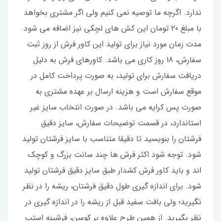
ندارد. اگرچه ما توصیه نمی کنیم ولی اگر مشتری بخواهد
با مبلغ ۲۰ تومان این کش های لچکی نیز اضافه می شود.
مدت زمان مورد نیاز برای تولید این کاور فرش از روز ثبت
سفارش، 18 روز کاری می باشد. کاورهای فرش به دلیل
دریافت سفارش برای تولید، به صورت پرداخت کامل در
موقع سفارش است و هزینه ارسال بر عهده مشتری به
صورت پس کرایه می باشد. در صورت انتخاب سایز غیر
استاندارد، در قسمت توضیحات سفارش، سایز دقیق
فرشتان را بنویسید تا دقیقا متناسب با سایز فرشتان تولید
شود. توجه شود اکثر فرش ها چند سانت بزرگ و کوچک
اند و باید کاور فرش کشدار طبق سایز دقیق فرشتان تولید
شود. برای اندازه گیری طول دقیق فرشتان، ریشه را در نظر
نگیرید؛ ولی بافت سفید قبل از ریشه را در اندازه گیری در
نظر بگیرید. از همین طرح علاوه بر کوسن، فرشینه استپ