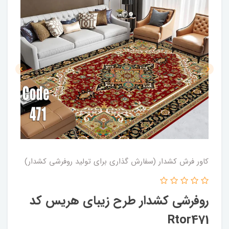
کاور فرش کشدار (سفارش گذاری برای تولید روفرشی کشدار)
روفرشی کشدار طرح زیبای هریس کد
Rtor471