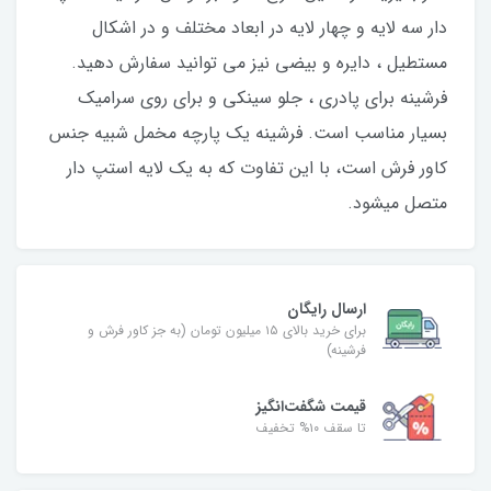
دار سه لایه و چهار لایه در ابعاد مختلف و در اشکال
مستطیل ، دایره و بیضی نیز می توانید سفارش دهید.
فرشینه برای پادری ، جلو سینکی و برای روی سرامیک
بسیار مناسب است. فرشینه یک پارچه مخمل شبیه جنس
کاور فرش است، با این تفاوت که به یک لایه استپ دار
متصل میشود.
ارسال رایگان
برای خرید بالای ۱۵ میلیون تومان (به جز کاور فرش و
فرشینه)
قیمت شگفت‌انگیز
تا سقف ۱۰% تخفیف