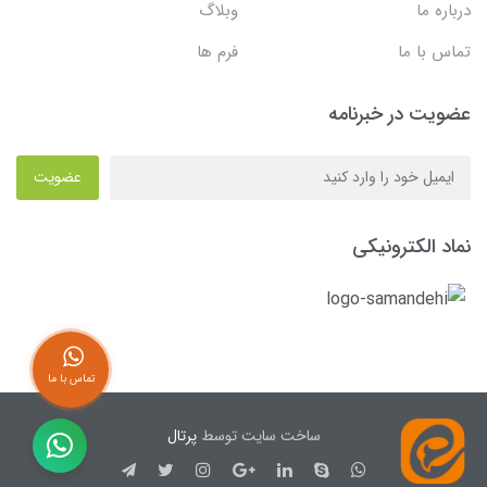
درباره ما
وبلاگ
تماس با ما
فرم ها
عضویت در خبرنامه
عضویت
نماد الکترونیکی
تماس با ما
ساخت سایت توسط
پرتال