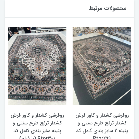
محصولات مرتبط
روفرشی کشدار و کاور فرش
روفرشی کشدار و کاور فرش
کشدار ترنج طرح سنتی و
کشدار ترنج طرح سنتی و
ک
پتینه 2 سایز بندی کامل کد
پتینه سایز بندی کامل کد
Rtor299
Rtor301 (با فیلم)