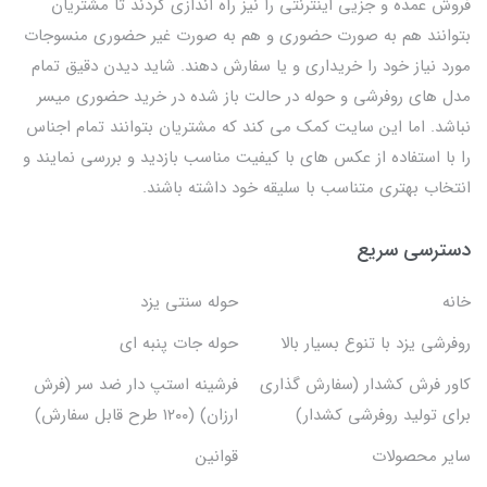
فروش عمده و جزیی اینترنتی را نیز راه اندازی کردند تا مشتریان
بتوانند هم به صورت حضوری و هم به صورت غیر حضوری منسوجات
مورد نیاز خود را خریداری و یا سفارش دهند. شاید دیدن دقیق تمام
مدل های روفرشی و حوله در حالت باز شده در خرید حضوری میسر
نباشد. اما این سایت کمک می کند که مشتریان بتوانند تمام اجناس
را با استفاده از عکس های با کیفیت مناسب بازدید و بررسی نمایند و
انتخاب بهتری متناسب با سلیقه خود داشته باشند.
دسترسی سریع
خانه
حوله سنتی یزد
روفرشی یزد با تنوع بسیار بالا
حوله جات پنبه ای
کاور فرش کشدار (سفارش گذاری
فرشینه استپ دار ضد سر (فرش
برای تولید روفرشی کشدار)
ارزان) (۱۲۰۰ طرح قابل سفارش)
سایر محصولات
قوانین