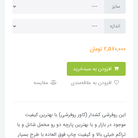
سایز
اندازه
2,570,000
تومان
افزودن به سبدخرید
افزودن به علاقه‌مندی
مقایسه
​​​​این روفرشی کشدار (کاور روفرشی) با بهترین کیفیت
موجود در بازار و با بهترین پارچه دو رو مخمل شانل و با
تراکم خیلی بالا و کیفیت چاپ فوق العاده با طرح بسیار