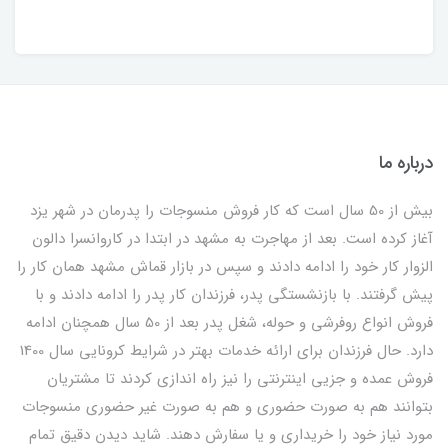
درباره ما
بیش از 50 سال است که کار فروش منسوجات را پدرمان در شهر یزد
آغاز کرده است. بعد از مهاجرت به مشهد در ابتدا در کاروانسرا دالون
الزوار کار خود را ادامه دادند و سپس در بازار قماش مشهد همان کار را
پیش گرفتند. با بازنشستگی پدر، فرزندان کار پدر را ادامه دادند و با
فروش انواع روفرشی و حوله، شغل پدر بعد از 50 سال همچنان ادامه
دارد. حال فرزندان برای ارائه خدمات بهتر در شرایط کرونایی سال 1400
فروش عمده و جزیی اینترنتی را نیز راه اندازی کردند تا مشتریان
بتوانند هم به صورت حضوری و هم به صورت غیر حضوری منسوجات
مورد نیاز خود را خریداری و یا سفارش دهند. شاید دیدن دقیق تمام