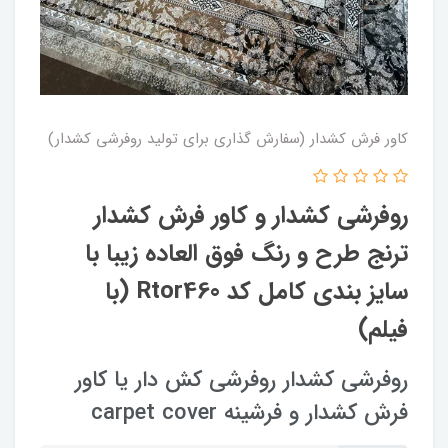
کاور فرش کشدار (سفارش گذاری برای تولید روفرشی کشدار)
روفرشی کشدار و کاور فرش کشدار
ترنج طرح و رنگ فوق العاده زیبا با
سایز بندی کامل کد Rtor460 (با
فیلم)
روفرشی کشدار روفرشی کش دار یا کاور
فرش کشدار و فرشینه carpet cover