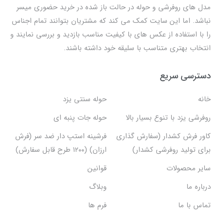
مدل های روفرشی و حوله در حالت باز شده در خرید حضوری میسر
نباشد. اما این سایت کمک می کند که مشتریان بتوانند تمام اجناس
را با استفاده از عکس های با کیفیت مناسب بازدید و بررسی نمایند و
انتخاب بهتری متناسب با سلیقه خود داشته باشند.
دسترسی سریع
خانه
حوله سنتی یزد
روفرشی یزد با تنوع بسیار بالا
حوله جات پنبه ای
کاور فرش کشدار (سفارش گذاری
فرشینه استپ دار ضد سر (فرش
برای تولید روفرشی کشدار)
ارزان) (۱۲۰۰ طرح قابل سفارش)
سایر محصولات
قوانین
درباره ما
وبلاگ
تماس با ما
فرم ها