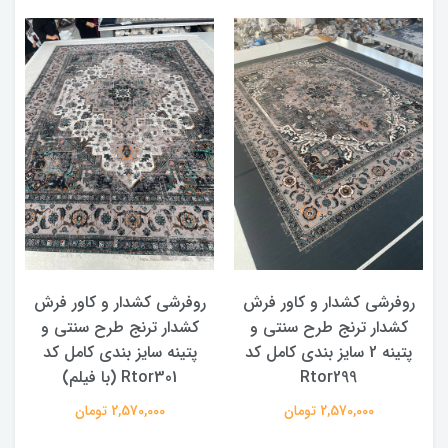
روفرشی کشدار و کاور فرش
روفرشی کشدار و کاور فرش
کشدار ترنج طرح سنتی و
کشدار ترنج طرح سنتی و
ک
پتینه 2 سایز بندی کامل کد
پتینه سایز بندی کامل کد
Rtor299
Rtor301 (با فیلم)
2,570,000 تومان
2,570,000 تومان