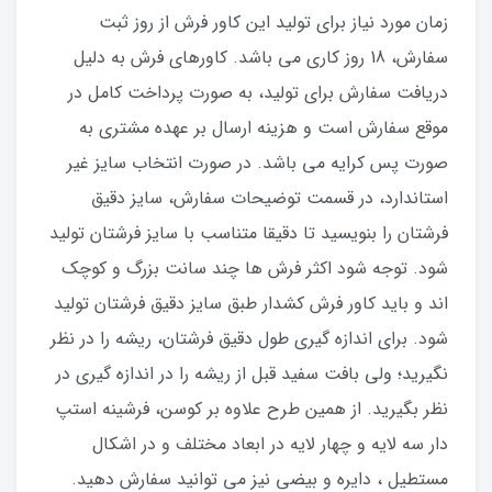
زمان مورد نیاز برای تولید این کاور فرش از روز ثبت
سفارش، 18 روز کاری می باشد. کاورهای فرش به دلیل
دریافت سفارش برای تولید، به صورت پرداخت کامل در
موقع سفارش است و هزینه ارسال بر عهده مشتری به
صورت پس کرایه می باشد. در صورت انتخاب سایز غیر
استاندارد، در قسمت توضیحات سفارش، سایز دقیق
فرشتان را بنویسید تا دقیقا متناسب با سایز فرشتان تولید
شود. توجه شود اکثر فرش ها چند سانت بزرگ و کوچک
اند و باید کاور فرش کشدار طبق سایز دقیق فرشتان تولید
شود. برای اندازه گیری طول دقیق فرشتان، ریشه را در نظر
نگیرید؛ ولی بافت سفید قبل از ریشه را در اندازه گیری در
نظر بگیرید. از همین طرح علاوه بر کوسن، فرشینه استپ
دار سه لایه و چهار لایه در ابعاد مختلف و در اشکال
مستطیل ، دایره و بیضی نیز می توانید سفارش دهید.