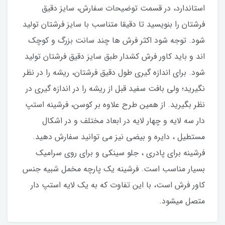
استاندارد، در قسمت توضیحات سفارش، سایز دقیق
فرشتان را بنویسید تا دقیقا متناسب با سایز فرشتان تولید
شود. توجه شود اکثر فرش ها چند سانت بزرگ و کوچک
اند و باید کاور فرش کشدار طبق سایز دقیق فرشتان تولید
شود. برای اندازه گیری طول دقیق فرشتان، ریشه را در نظر
نگیرید؛ ولی بافت سفید قبل از ریشه را در اندازه گیری در
نظر بگیرید. از همین طرح علاوه بر کوسن، فرشینه استپ
دار سه لایه و چهار لایه در ابعاد مختلف و در اشکال
مستطیل ، دایره و بیضی نیز می توانید سفارش دهید.
فرشینه برای پادری ، جلو سینکی و برای روی سرامیک
بسیار مناسب است. فرشینه یک پارچه مخمل شبیه جنس
کاور فرش است، با این تفاوت که به یک لایه استپ دار
متصل میشود.