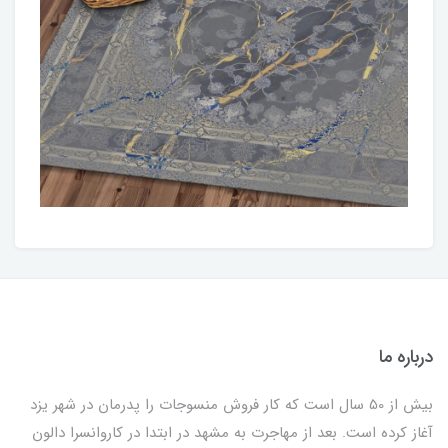
درباره ما
بیش از 50 سال است که کار فروش منسوجات را پدرمان در شهر یزد
آغاز کرده است. بعد از مهاجرت به مشهد در ابتدا در کاروانسرا دالون