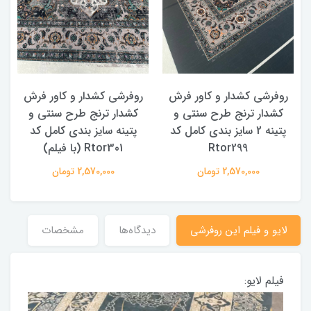
روفرشی کشدار و کاور فرش
روفرشی کشدار و کاور فرش
کشدار ترنج طرح سنتی و
کشدار ترنج طرح سنتی و
ک
پتینه 2 سایز بندی کامل کد
پتینه سایز بندی کامل کد
Rtor299
Rtor301 (با فیلم)
2,570,000 تومان
2,570,000 تومان
لایو و فیلم این روفرشی
دیدگاه‌ها
مشخصات
فیلم لایو: