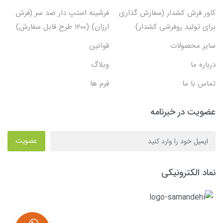
کاور فرش کشدار (سفارش گذاری
فرشینه استپ دار ضد سر (فرش
برای تولید روفرشی کشدار)
ارزان) (۱۲۰۰ طرح قابل سفارش)
سایر محصولات
قوانین
درباره ما
وبلاگ
تماس با ما
فرم ها
عضویت در خبرنامه
عضویت
نماد الکترونیکی