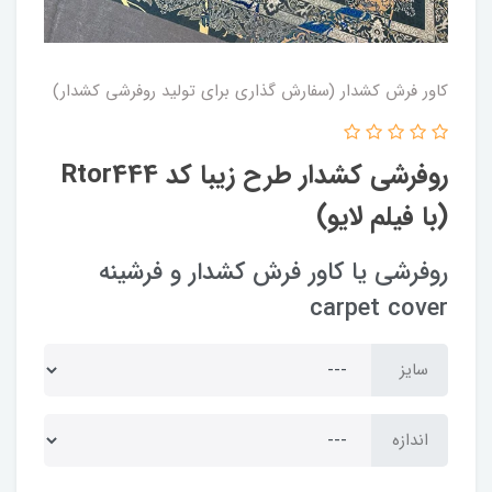
کاور فرش کشدار (سفارش گذاری برای تولید روفرشی کشدار)
روفرشی کشدار طرح زیبا کد Rtor444
(با فیلم لایو)
روفرشی یا کاور فرش کشدار و فرشینه
carpet cover
سایز
اندازه