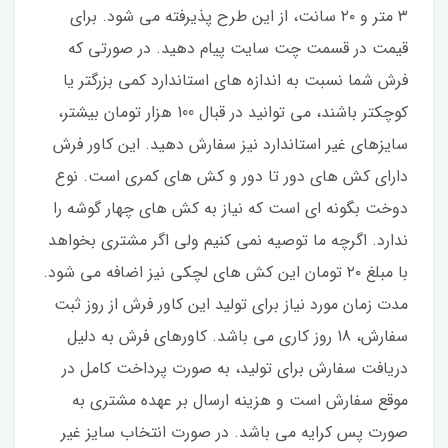
۳ متر و ۲۰ سانت، از این طرح پذیرفته می شود. برای
قیمت در قسمت چت سایت پیام دهید. در صورتی که
فرش شما نسبت به اندازه های استاندارد کمی بزرگتر یا
کوچکتر باشند، می توانید در قبال 100 هزار تومان بیشتر،
سایزهای غیر استاندارد نیز سفارش دهید. این کاور فرش
دارای کش های دور تا دور و کش های کمری است. نوع
دوخت بگونه ای است که نیاز به کش های چهار گوشه را
ندارد. اگرچه ما توصیه نمی کنیم ولی اگر مشتری بخواهد
با مبلغ ۲۰ تومان این کش های لچکی نیز اضافه می شود.
مدت زمان مورد نیاز برای تولید این کاور فرش از روز ثبت
سفارش، 18 روز کاری می باشد. کاورهای فرش به دلیل
دریافت سفارش برای تولید، به صورت پرداخت کامل در
موقع سفارش است و هزینه ارسال بر عهده مشتری به
صورت پس کرایه می باشد. در صورت انتخاب سایز غیر